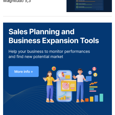
Magnitudo 5,3