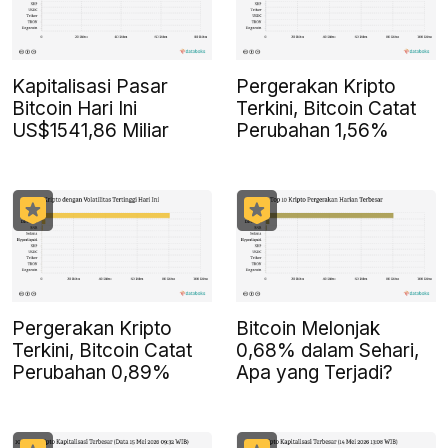
Kapitalisasi Pasar
Pergerakan Kripto
Bitcoin Hari Ini
Terkini, Bitcoin Catat
US$1541,86 Miliar
Perubahan 1,56%
Pergerakan Kripto
Bitcoin Melonjak
Terkini, Bitcoin Catat
0,68% dalam Sehari,
Perubahan 0,89%
Apa yang Terjadi?