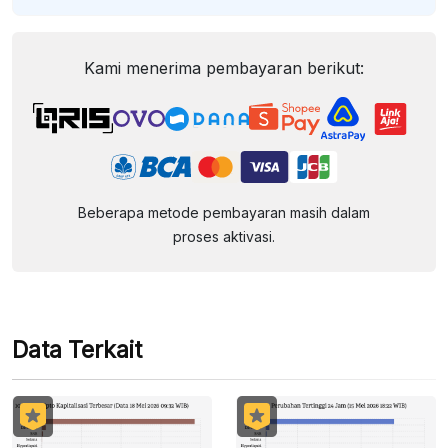
Kami menerima pembayaran berikut:
Beberapa metode pembayaran masih dalam
proses aktivasi.
Data Terkait