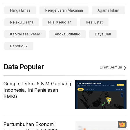
Harga Emas
Pengeluaran Makanan
Agama Islam
Pelaku Usaha
Nilai Kerugian
Real Estat
Kapitalisasi Pasar
Angka Stunting
Daya Beli
Penduduk
Data Populer
Lihat Semua
Gempa Terkini 5,8 M Guncang
Indonesia, Ini Penjelasan
BMKG
Pertumbuhan Ekonomi