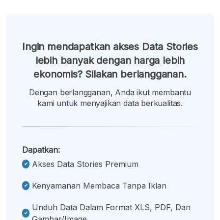
Ingin mendapatkan akses Data Stories
lebih banyak dengan harga lebih
ekonomis? Silakan berlangganan.
Dengan berlangganan, Anda ikut membantu
kami untuk menyajikan data berkualitas.
Dapatkan:
Akses Data Stories Premium
Kenyamanan Membaca Tanpa Iklan
Unduh Data Dalam Format XLS, PDF, Dan
Gambar/image