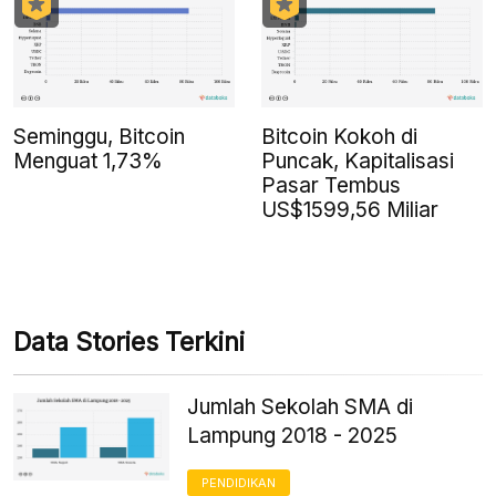
Seminggu, Bitcoin
Bitcoin Kokoh di
Menguat 1,73%
Puncak, Kapitalisasi
Pasar Tembus
US$1599,56 Miliar
Data Stories Terkini
Jumlah Sekolah SMA di
Lampung 2018 - 2025
PENDIDIKAN