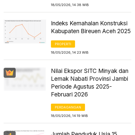
18/05/2026, 14:38 WIB
Indeks Kemahalan Konstruksi
Kabupaten Bireuen Aceh 2025
PROPERTI
18/05/2026, 14:23 WIB
Nilai Ekspor SITC Minyak dan
Lemak Nabati Provinsi Jambi
Periode Agustus 2025-
Februari 2026
PERDAGANGAN
18/05/2026, 14:19 WIB
Jumlah Penduduk Usia 15