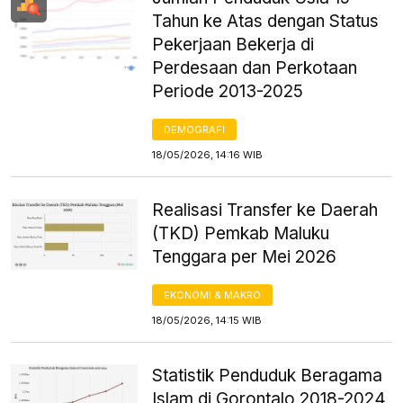
Tahun ke Atas dengan Status
Pekerjaan Bekerja di
Perdesaan dan Perkotaan
Periode 2013-2025
DEMOGRAFI
18/05/2026, 14:16 WIB
Realisasi Transfer ke Daerah
(TKD) Pemkab Maluku
Tenggara per Mei 2026
EKONOMI & MAKRO
18/05/2026, 14:15 WIB
Statistik Penduduk Beragama
Islam di Gorontalo 2018-2024