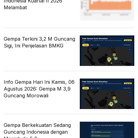
Indonesia Kuartal II 2026
Melambat
Gempa Terkini 3,2 M Guncang
Sigi, Ini Penjelasan BMKG
Info Gempa Hari Ini Kamis, 06
Agustus 2026: Gempa M 3,9
Guncang Morowali
Gempa Berkekuatan Sedang
Guncang Indonesia dengan