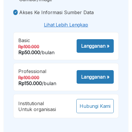
Akses Ke Informasi Sumber Data
Lihat Lebih Lengkap
Basic
Langganan
»
Rp100.000
Rp50.000
/bulan
Professional
Langganan
»
Rp100.000
Rp150.000
/bulan
Institutional
Hubungi Kami
Untuk organisasi