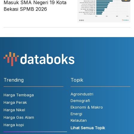
Masuk SMA Negeri 19 Kota
Bekasi SPMB 2026
Trending
Topik
Agroindustri
Harga Tembaga
Demografi
Harga Perak
Ekonomi & Makro
Harga Nikel
Energi
Harga Gas Alam
Kelautan
Harga kopi
Lihat Semua Topik