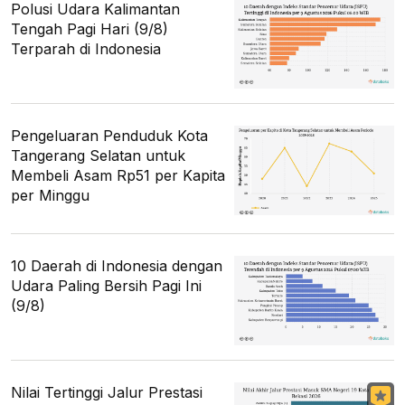
Polusi Udara Kalimantan
Tengah Pagi Hari (9/8)
Terparah di Indonesia
Pengeluaran Penduduk Kota
Tangerang Selatan untuk
Membeli Asam Rp51 per Kapita
per Minggu
10 Daerah di Indonesia dengan
Udara Paling Bersih Pagi Ini
(9/8)
Nilai Tertinggi Jalur Prestasi