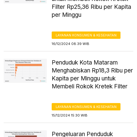
Filter Rp25,36 Ribu per Kapita
per Minggu
LAYANAN KONSUMEN & KESEHATAN
16/12/2024 08:39 WIB
Penduduk Kota Mataram
Menghabiskan Rp18,3 Ribu per
Kapita per Minggu untuk
Membeli Rokok Kretek Filter
LAYANAN KONSUMEN & KESEHATAN
15/12/2024 15:30 WIB
Pengeluaran Penduduk