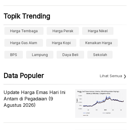
Topik Trending
Harga Tembaga
Harga Perak
Harga Nikel
Harga Gas Alam
Harga Kopi
Kenaikan Harga
BPS
Lampung
Daya Beli
Sekolah
Data Populer
Lihat Semua
Update Harga Emas Hari Ini
Antam di Pegadaian (9
Agustus 2026)