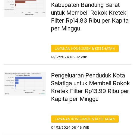
Kabupaten Bandung Barat
untuk Membeli Rokok Kretek
Filter Rp14,83 Ribu per Kapita
per Minggu
LAYANAN KONSUMEN & KESEHATAN
13/12/2024 08:32 WIB
Pengeluaran Penduduk Kota
Salatiga untuk Membeli Rokok
Kretek Filter Rp13,99 Ribu per
Kapita per Minggu
LAYANAN KONSUMEN & KESEHATAN
04/12/2024 08:48 WIB