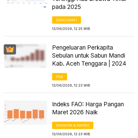
pada 2025
DEMOGRAFI
12/06/2026, 12:25 WIB
Pengeluaran Perkapita
Sebulan untuk Sabun Mandi
Kab. Aceh Tenggara | 2024
PDB
12/06/2026, 12:23 WIB
Indeks FAO: Harga Pangan
Maret 2026 Naik
EKONOMI & MAKRO
12/06/2026, 12:23 WIB