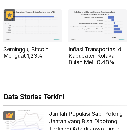
Seminggu, Bitcoin
Inflasi Transportasi di
Menguat 1,23%
Kabupaten Kolaka
Bulan Mei -0,48%
Data Stories Terkini
Jumlah Populasi Sapi Potong
Jantan yang Bisa Dipotong
Tertinggi Ada di Jawa Timur