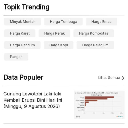
Topik Trending
Minyak Mentah
Harga Tembaga
Harga Emas
Harga Karet
Harga Perak
Harga Komoditas
Harga Gandum
Harga Kopi
Harga Paladium
Pangan
Data Populer
Lihat Semua
Gunung Lewotobi Laki-laki
Kembali Erupsi Dini Hari Ini
(Minggu, 9 Agustus 2026)