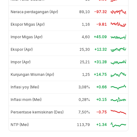
Neraca perdagangan (Apr)
89,10
-97.32
Ekspor Migas (Apr)
1,16
-9.81
Impor Migas (Apr)
4,60
+45.09
Ekspor (Apr)
25,30
+12.32
Impor (Apr)
25,21
+31.28
Kunjungan Wisman (Apr)
1,25
+14.75
Inflasi yoy (Mei)
3,08%
+0.66
Inflasi mom (Mei)
0,28%
+0.15
Persentase kemiskinan (Des)
7,50%
-0.75
NTP (Mei)
113,79
+1.34