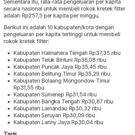
Sementara itu, rata-rata pengeluaran per kapita
secara nasional untuk membeli rokok kretek filter
adalah Rp257,5 per kapita per minggu.
Berikut ini adalah 10 kabupaten/kota dengan
pengeluaran per kapita tertinggi untuk membeli
rokok kretek filter:
Kabupaten Halmahera Tengah Rp37,35 ribu
Kabupaten Teluk Bintuni Rp36,08 ribu
Kabupaten Puncak Jaya Rp35,45 ribu
Kabupaten Belitung Timur Rp35,29 ribu
Kabupaten Bolaang Mongondow Timur
Rp31,55 ribu
Kabupaten Sumenep Rp31,54 ribu
Kabupaten Bangka Tengah Rp30,87 ribu
Kabupaten Lamandau Rp30,32 ribu
Kabupaten Seruyan Rp30,09 ribu
Kabupaten Lanny Jaya Rp30,04 ribu
Tags