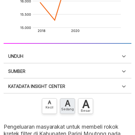
UNDUH
SUMBER
PDF
PNG
Silakan
login
untuk mengakses informasi ini
.
Belum
KATADATA INSIGHT CENTER
punya akun?
Silakan
Daftar sekarang
,
GRATIS!
XLS
EMBED
A
A
Hubungi sekarang »
A
Kecil
Sedang
Besar
Pengeluaran masyarakat untuk membeli rokok
kretek filter di Kabupaten Parigi Moutong pada