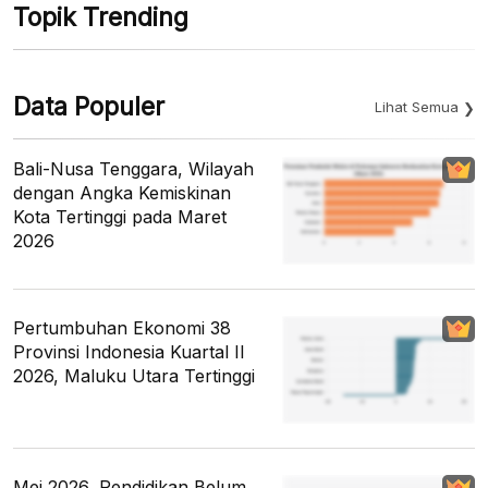
Topik Trending
Data Populer
Lihat Semua
Bali-Nusa Tenggara, Wilayah
dengan Angka Kemiskinan
Kota Tertinggi pada Maret
2026
Pertumbuhan Ekonomi 38
Provinsi Indonesia Kuartal II
2026, Maluku Utara Tertinggi
Mei 2026, Pendidikan Belum