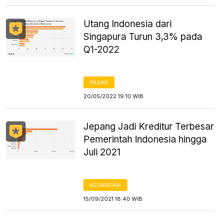
Utang Indonesia dari
Singapura Turun 3,3% pada
Q1-2022
PASAR
20/05/2022 19:10 WIB
Jepang Jadi Kreditur Terbesar
Pemerintah Indonesia hingga
Juli 2021
KEUANGAN
15/09/2021 18:40 WIB