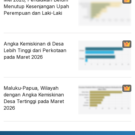
Menutup Kesenjangan Upah
Perempuan dan Laki-Laki
Angka Kemiskinan di Desa
Lebih Tinggi dari Perkotaan
pada Maret 2026
Maluku-Papua, Wilayah
dengan Angka Kemiskinan
Desa Tertinggi pada Maret
2026