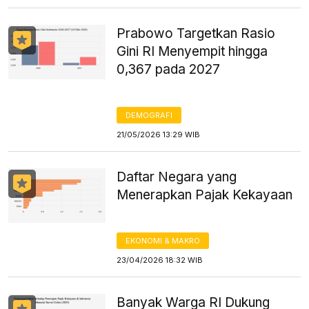
Prabowo Targetkan Rasio
Gini RI Menyempit hingga
0,367 pada 2027
DEMOGRAFI
21/05/2026 13:29 WIB
Daftar Negara yang
Menerapkan Pajak Kekayaan
EKONOMI & MAKRO
23/04/2026 18:32 WIB
Banyak Warga RI Dukung