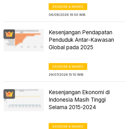
EKONOMI & MAKRO
06/08/2026 19:50 WIB
Kesenjangan Pendapatan
Penduduk Antar-Kawasan
Global pada 2025
EKONOMI & MAKRO
29/07/2026 15:10 WIB
Kesenjangan Ekonomi di
Indonesia Masih Tinggi
Selama 2015-2024
EKONOMI & MAKRO