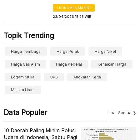
EKONOMI & MAKRO
23/04/2026 15:25 WIB
Topik Trending
Harga Tembaga
Harga Perak
Harga Nikel
Harga Gas Alam
Harga Kedelai
Kenaikan Harga
Logam Mulia
BPS
Angkatan Kerja
Maluku Utara
Data Populer
Lihat Semua
10 Daerah Paling Minim Polusi
Udara di Indonesia, Sabtu Pagi