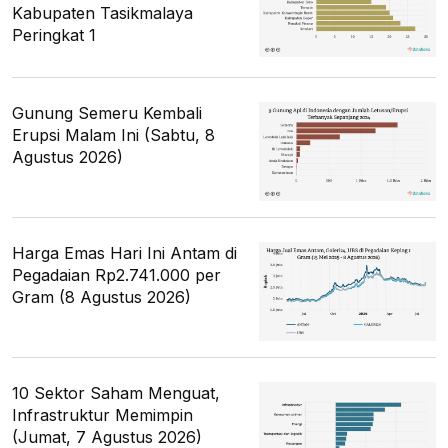
Kabupaten Tasikmalaya
Peringkat 1
Gunung Semeru Kembali
Erupsi Malam Ini (Sabtu, 8
Agustus 2026)
Harga Emas Hari Ini Antam di
Pegadaian Rp2.741.000 per
Gram (8 Agustus 2026)
10 Sektor Saham Menguat,
Infrastruktur Memimpin
(Jumat, 7 Agustus 2026)