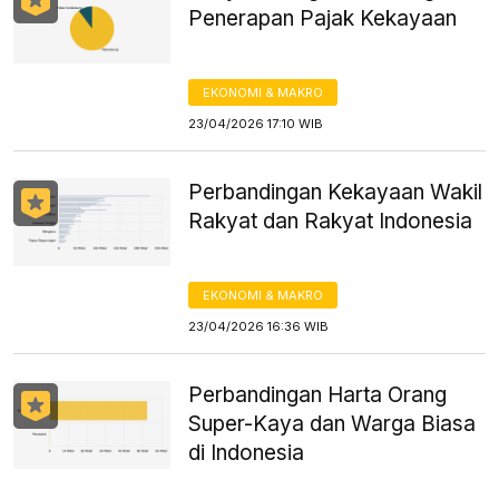
Penerapan Pajak Kekayaan
EKONOMI & MAKRO
23/04/2026 17:10 WIB
Perbandingan Kekayaan Wakil
Rakyat dan Rakyat Indonesia
EKONOMI & MAKRO
23/04/2026 16:36 WIB
Perbandingan Harta Orang
Super-Kaya dan Warga Biasa
di Indonesia