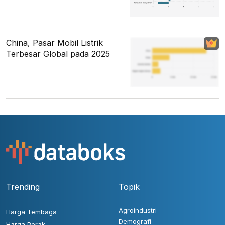
China, Pasar Mobil Listrik
Terbesar Global pada 2025
Trending
Topik
Agroindustri
Harga Tembaga
Demografi
Harga Perak