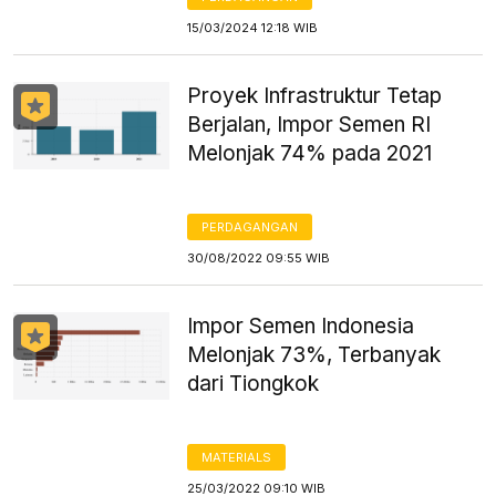
15/03/2024 12:18 WIB
Proyek Infrastruktur Tetap
Berjalan, Impor Semen RI
Melonjak 74% pada 2021
PERDAGANGAN
30/08/2022 09:55 WIB
Impor Semen Indonesia
Melonjak 73%, Terbanyak
dari Tiongkok
MATERIALS
25/03/2022 09:10 WIB