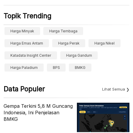
Topik Trending
Harga Minyak
Harga Tembaga
Harga Emas Antam
Harga Perak
Harga Nikel
Katadata Insight Center
Harga Gandum
Harga Paladium
BPS
BMKG
Data Populer
Lihat Semua
Gempa Terkini 5,8 M Guncang
Indonesia, Ini Penjelasan
BMKG