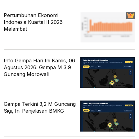
Pertumbuhan Ekonomi
Indonesia Kuartal II 2026
Melambat
Info Gempa Hari Ini Kamis, 06
Agustus 2026: Gempa M 3,9
Guncang Morowali
Gempa Terkini 3,2 M Guncang
Sigi, Ini Penjelasan BMKG