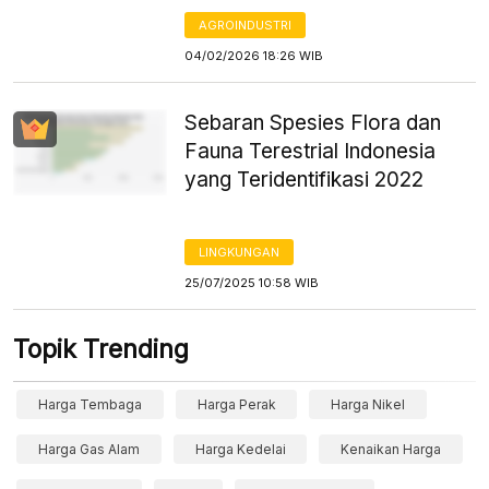
AGROINDUSTRI
04/02/2026 18:26 WIB
Sebaran Spesies Flora dan
Fauna Terestrial Indonesia
yang Teridentifikasi 2022
LINGKUNGAN
25/07/2025 10:58 WIB
Topik Trending
Harga Tembaga
Harga Perak
Harga Nikel
Harga Gas Alam
Harga Kedelai
Kenaikan Harga