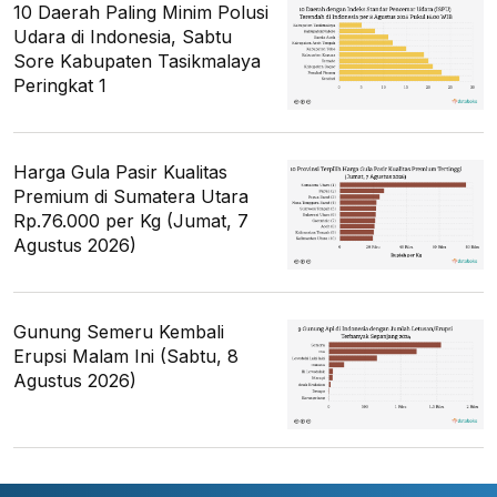
10 Daerah Paling Minim Polusi
Udara di Indonesia, Sabtu
Sore Kabupaten Tasikmalaya
Peringkat 1
Harga Gula Pasir Kualitas
Premium di Sumatera Utara
Rp.76.000 per Kg (Jumat, 7
Agustus 2026)
Gunung Semeru Kembali
Erupsi Malam Ini (Sabtu, 8
Agustus 2026)