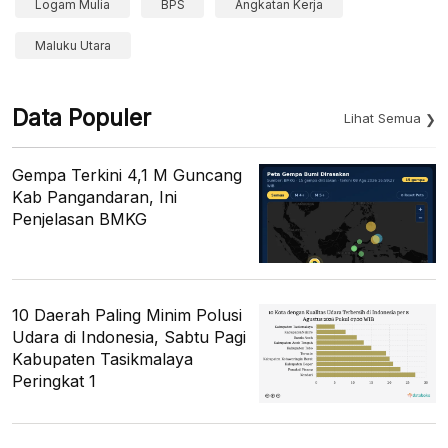
Logam Mulia
BPS
Angkatan Kerja
Maluku Utara
Data Populer
Lihat Semua
Gempa Terkini 4,1 M Guncang
Kab Pangandaran, Ini
Penjelasan BMKG
10 Daerah Paling Minim Polusi
Udara di Indonesia, Sabtu Pagi
Kabupaten Tasikmalaya
Peringkat 1