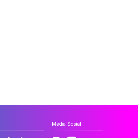
Media Sosial