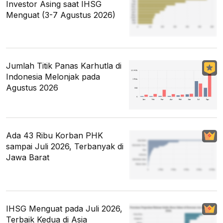
Investor Asing saat IHSG
Menguat (3-7 Agustus 2026)
Jumlah Titik Panas Karhutla di
Indonesia Melonjak pada
Agustus 2026
Ada 43 Ribu Korban PHK
sampai Juli 2026, Terbanyak di
Jawa Barat
IHSG Menguat pada Juli 2026,
Terbaik Kedua di Asia