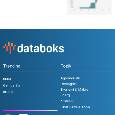
Trending
Topik
Agroindustri
BMKG
Demografi
Gempa Bumi
Ekonomi & Makro
erupsi
Energi
Kelautan
Lihat Semua Topik