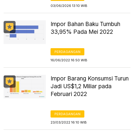
03/06/2026 13:10 WIB
Impor Bahan Baku Tumbuh
33,95% Pada Mei 2022
PERDAGANGAN
16/06/2022 16:50 WIB
Impor Barang Konsumsi Turun
Jadi US$1,2 Miliar pada
Februari 2022
PERDAGANGAN
23/03/2022 16:10 WIB