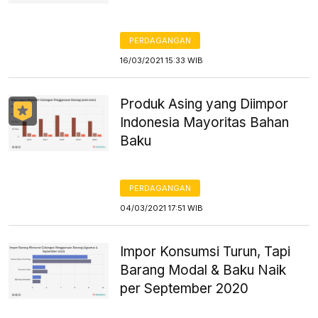
PERDAGANGAN
16/03/2021 15:33 WIB
Produk Asing yang Diimpor
Indonesia Mayoritas Bahan
Baku
PERDAGANGAN
04/03/2021 17:51 WIB
Impor Konsumsi Turun, Tapi
Barang Modal & Baku Naik
per September 2020