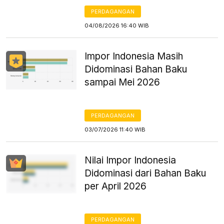
PERDAGANGAN
04/08/2026 16:40 WIB
Impor Indonesia Masih
Didominasi Bahan Baku
sampai Mei 2026
PERDAGANGAN
03/07/2026 11:40 WIB
Nilai Impor Indonesia
Didominasi dari Bahan Baku
per April 2026
PERDAGANGAN