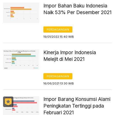
Impor Bahan Baku Indonesia
Naik 53% Per Desember 2021
PERDAGANGAN
19/01/2022 15:40 WIB
Kinerja Impor Indonesia
Melejit di Mei 2021
PERDAGANGAN
16/06/2021 13:30 WIB
Impor Barang Konsumsi Alami
Peningkatan Tertinggi pada
Februari 2021