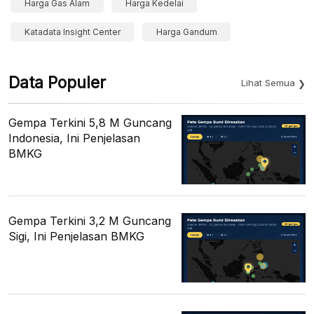
Harga Gas Alam
Harga Kedelai
Katadata Insight Center
Harga Gandum
Data Populer
Lihat Semua
Gempa Terkini 5,8 M Guncang
Indonesia, Ini Penjelasan
BMKG
Gempa Terkini 3,2 M Guncang
Sigi, Ini Penjelasan BMKG