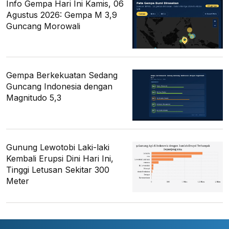
Info Gempa Hari Ini Kamis, 06
Agustus 2026: Gempa M 3,9
Guncang Morowali
Gempa Berkekuatan Sedang
Guncang Indonesia dengan
Magnitudo 5,3
Gunung Lewotobi Laki-laki
Kembali Erupsi Dini Hari Ini,
Tinggi Letusan Sekitar 300
Meter