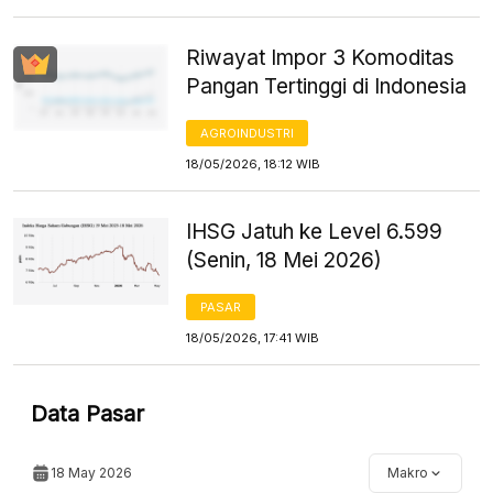
Riwayat Impor 3 Komoditas
Pangan Tertinggi di Indonesia
AGROINDUSTRI
18/05/2026, 18:12 WIB
IHSG Jatuh ke Level 6.599
(Senin, 18 Mei 2026)
PASAR
18/05/2026, 17:41 WIB
Data Pasar
18 May 2026
Makro