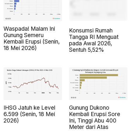
Waspada! Malam Ini
Konsumsi Rumah
Gunung Semeru
Tangga RI Menguat
Kembali Erupsi (Senin,
pada Awal 2026,
18 Mei 2026)
Sentuh 5,52%
IHSG Jatuh ke Level
Gunung Dukono
6.599 (Senin, 18 Mei
Kembali Erupsi Sore
2026)
Ini, Tinggi Abu 400
Meter dari Atas