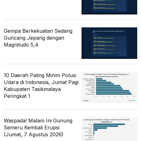
Gempa Berkekuatan Sedang
Guncang Jepang dengan
Magnitudo 5,4
10 Daerah Paling Minim Polusi
Udara di Indonesia, Jumat Pagi
Kabupaten Tasikmalaya
Peringkat 1
Waspada! Malam Ini Gunung
Semeru Kembali Erupsi
(Jumat, 7 Agustus 2026)