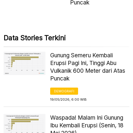
Puncak
Data Stories Terkini
Gunung Semeru Kembali
Erupsi Pagi Ini, Tinggi Abu
Vulkanik 600 Meter dari Atas
Puncak
DEMOGRAFI
19/05/2026, 6:00 WIB
Waspada! Malam Ini Gunung
Ibu Kembali Erupsi (Senin, 18