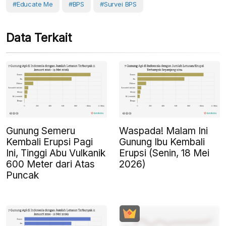
#Educate Me
#BPS
#survei BPS
Data Terkait
Gunung Semeru
Waspada! Malam Ini
Kembali Erupsi Pagi
Gunung Ibu Kembali
Ini, Tinggi Abu Vulkanik
Erupsi (Senin, 18 Mei
600 Meter dari Atas
2026)
Puncak