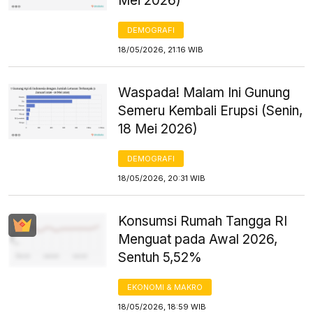
Mei 2026)
DEMOGRAFI
18/05/2026, 21:16 WIB
Waspada! Malam Ini Gunung
Semeru Kembali Erupsi (Senin,
18 Mei 2026)
DEMOGRAFI
18/05/2026, 20:31 WIB
Konsumsi Rumah Tangga RI
Menguat pada Awal 2026,
Sentuh 5,52%
EKONOMI & MAKRO
18/05/2026, 18:59 WIB