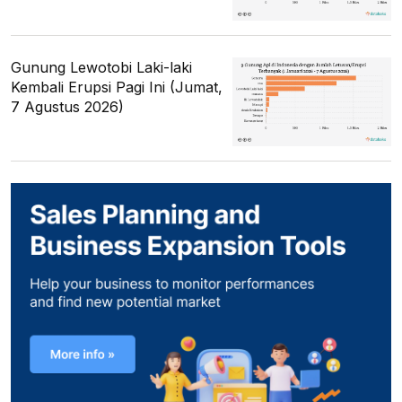
Gunung Lewotobi Laki-laki
Kembali Erupsi Pagi Ini (Jumat,
7 Agustus 2026)