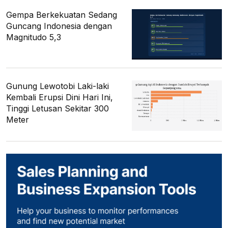
Gempa Berkekuatan Sedang
Guncang Indonesia dengan
Magnitudo 5,3
Gunung Lewotobi Laki-laki
Kembali Erupsi Dini Hari Ini,
Tinggi Letusan Sekitar 300
Meter