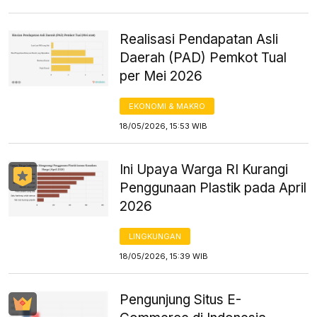
Realisasi Pendapatan Asli
Daerah (PAD) Pemkot Tual
per Mei 2026
EKONOMI & MAKRO
18/05/2026, 15:53 WIB
Ini Upaya Warga RI Kurangi
Penggunaan Plastik pada April
2026
LINGKUNGAN
18/05/2026, 15:39 WIB
Pengunjung Situs E-