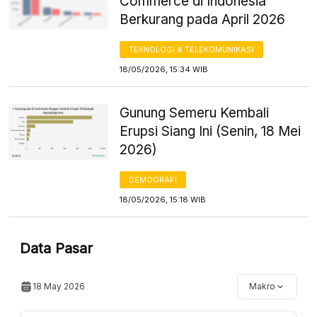
Commerce di Indonesia
Berkurang pada April 2026
TEKNOLOGI & TELEKOMUNIKASI
18/05/2026, 15:34 WIB
Gunung Semeru Kembali
Erupsi Siang Ini (Senin, 18 Mei
2026)
DEMOGRAFI
18/05/2026, 15:18 WIB
Data Pasar
18 May 2026
Makro