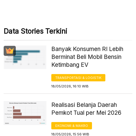
Data Stories Terkini
Banyak Konsumen RI Lebih
Berminat Beli Mobil Bensin
Ketimbang EV
TRANSPORTASI & LOGISTIK
18/05/2026, 16:10 WIB
Realisasi Belanja Daerah
Pemkot Tual per Mei 2026
EKONOMI & MAKRO
18/05/2026, 15:56 WIB