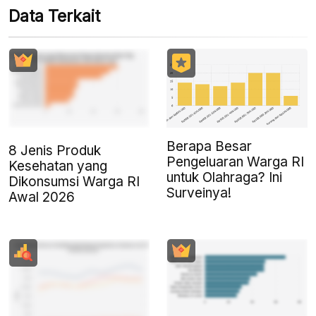
Data Terkait
Berapa Besar
8 Jenis Produk
Pengeluaran Warga RI
Kesehatan yang
untuk Olahraga? Ini
Dikonsumsi Warga RI
Surveinya!
Awal 2026