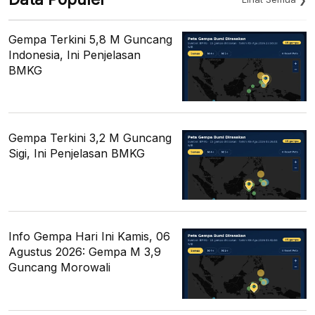
Gempa Terkini 5,8 M Guncang
Indonesia, Ini Penjelasan
BMKG
Gempa Terkini 3,2 M Guncang
Sigi, Ini Penjelasan BMKG
Info Gempa Hari Ini Kamis, 06
Agustus 2026: Gempa M 3,9
Guncang Morowali