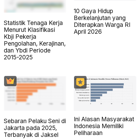
10 Gaya Hidup
Berkelanjutan yang
Statistik Tenaga Kerja
Diterapkan Warga RI
Menurut Klasifikasi
April 2026
Kbji Pekerja
Pengolahan, Kerajinan,
dan Ybdi Periode
2015-2025
Ini Alasan Masyarakat
Sebaran Pelaku Seni di
Indonesia Memiliki
Jakarta pada 2025,
Peliharaan
Terbanyak di Jaksel