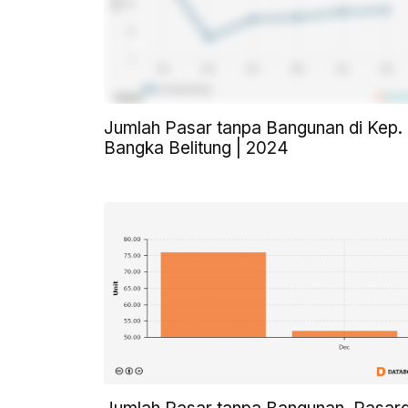
Jumlah Pasar tanpa Bangunan di Kep.
Bangka Belitung | 2024