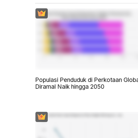
Populasi Penduduk di Perkotaan Globa
Diramal Naik hingga 2050