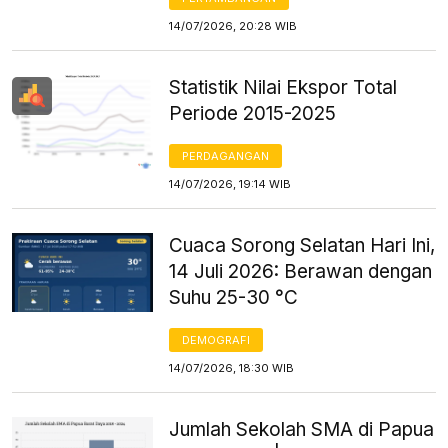
14/07/2026, 20:28 WIB
Statistik Nilai Ekspor Total
Periode 2015-2025
PERDAGANGAN
14/07/2026, 19:14 WIB
Cuaca Sorong Selatan Hari Ini,
14 Juli 2026: Berawan dengan
Suhu 25-30 °C
DEMOGRAFI
14/07/2026, 18:30 WIB
Jumlah Sekolah SMA di Papua