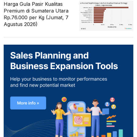
Harga Gula Pasir Kualitas
Premium di Sumatera Utara
Rp.76.000 per Kg (Jumat, 7
Agustus 2026)