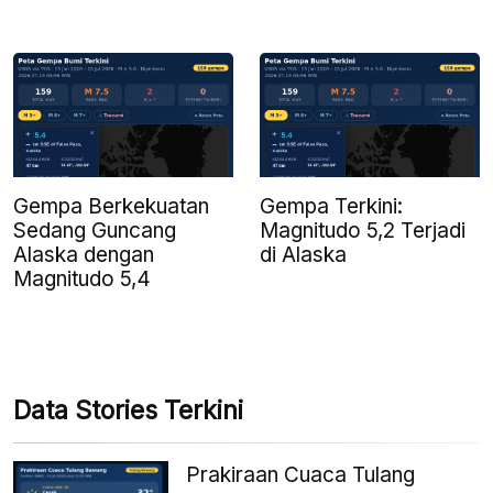
Gempa Berkekuatan
Gempa Terkini:
Sedang Guncang
Magnitudo 5,2 Terjadi
Alaska dengan
di Alaska
Magnitudo 5,4
Data Stories Terkini
Prakiraan Cuaca Tulang