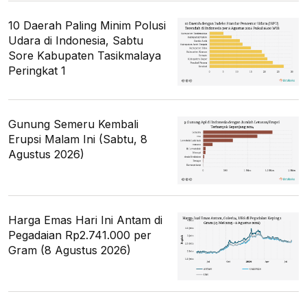
10 Daerah Paling Minim Polusi
Udara di Indonesia, Sabtu
Sore Kabupaten Tasikmalaya
Peringkat 1
Gunung Semeru Kembali
Erupsi Malam Ini (Sabtu, 8
Agustus 2026)
Harga Emas Hari Ini Antam di
Pegadaian Rp2.741.000 per
Gram (8 Agustus 2026)