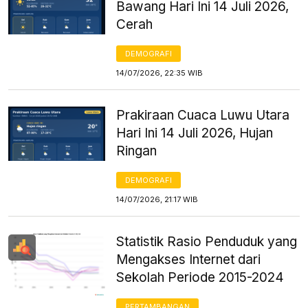
Bawang Hari Ini 14 Juli 2026,
Cerah
DEMOGRAFI
14/07/2026, 22:35 WIB
Prakiraan Cuaca Luwu Utara
Hari Ini 14 Juli 2026, Hujan
Ringan
DEMOGRAFI
14/07/2026, 21:17 WIB
Statistik Rasio Penduduk yang
Mengakses Internet dari
Sekolah Periode 2015-2024
PERTAMBANGAN