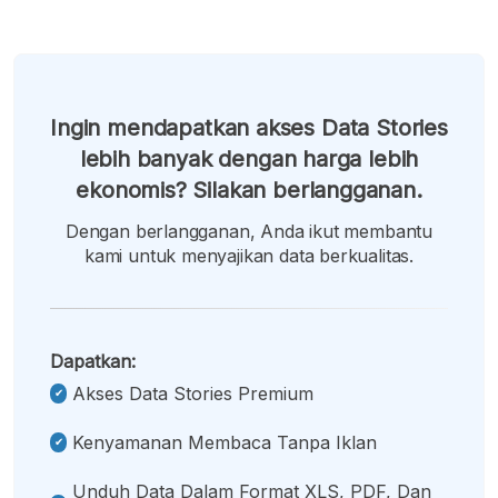
Ingin mendapatkan akses Data Stories
lebih banyak dengan harga lebih
ekonomis? Silakan berlangganan.
Dengan berlangganan, Anda ikut membantu
kami untuk menyajikan data berkualitas.
Dapatkan:
Akses Data Stories Premium
Kenyamanan Membaca Tanpa Iklan
Unduh Data Dalam Format XLS, PDF, Dan