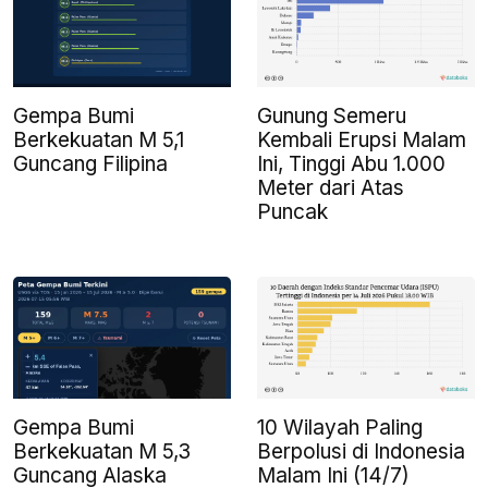
Gunung Semeru
Gempa Bumi
Kembali Erupsi Malam
Berkekuatan M 5,1
Ini, Tinggi Abu 1.000
Guncang Filipina
Meter dari Atas
Puncak
Gempa Bumi
10 Wilayah Paling
Berkekuatan M 5,3
Berpolusi di Indonesia
Guncang Alaska
Malam Ini (14/7)