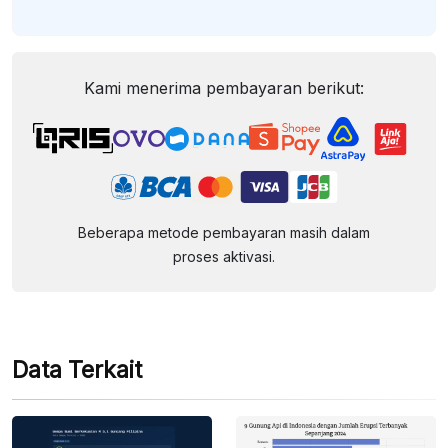
Kami menerima pembayaran berikut:
Beberapa metode pembayaran masih dalam
proses aktivasi.
Data Terkait