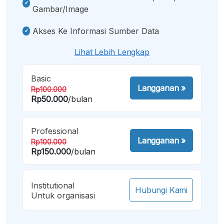
Gambar/image
Akses Ke Informasi Sumber Data
Lihat Lebih Lengkap
Basic
Langganan
»
Rp100.000
Rp50.000
/bulan
Professional
Langganan
»
Rp100.000
Rp150.000
/bulan
Institutional
Hubungi Kami
Untuk organisasi