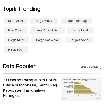
Topik Trending
Karet Alam
Harga Minyak
Harga Tembaga
Nilai Tukar
Harga Emas Antam
Harga Perak
Harga Nikel
Harga Gas Alam
Harga Kedelai
Harga Kopi
Data Populer
Lihat Semua
10 Daerah Paling Minim Polusi
Udara di Indonesia, Sabtu Pagi
Kabupaten Tasikmalaya
Peringkat 1