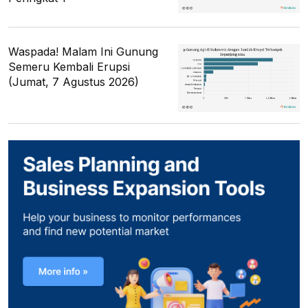
Waspada! Malam Ini Gunung
Semeru Kembali Erupsi
(Jumat, 7 Agustus 2026)