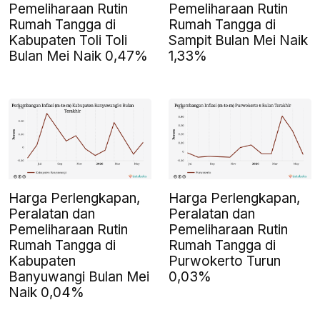
Pemeliharaan Rutin
Pemeliharaan Rutin
Rumah Tangga di
Rumah Tangga di
Kabupaten Toli Toli
Sampit Bulan Mei Naik
Bulan Mei Naik 0,47%
1,33%
Harga Perlengkapan,
Harga Perlengkapan,
Peralatan dan
Peralatan dan
Pemeliharaan Rutin
Pemeliharaan Rutin
Rumah Tangga di
Rumah Tangga di
Kabupaten
Purwokerto Turun
Banyuwangi Bulan Mei
0,03%
Naik 0,04%