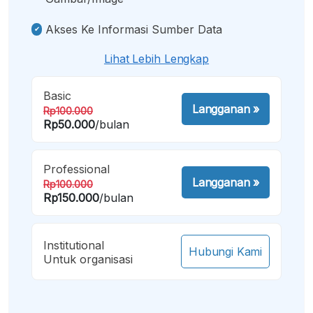
Akses Ke Informasi Sumber Data
Lihat Lebih Lengkap
Basic
Langganan
»
Rp100.000
Rp50.000
/bulan
Professional
Langganan
»
Rp100.000
Rp150.000
/bulan
Institutional
Hubungi Kami
Untuk organisasi