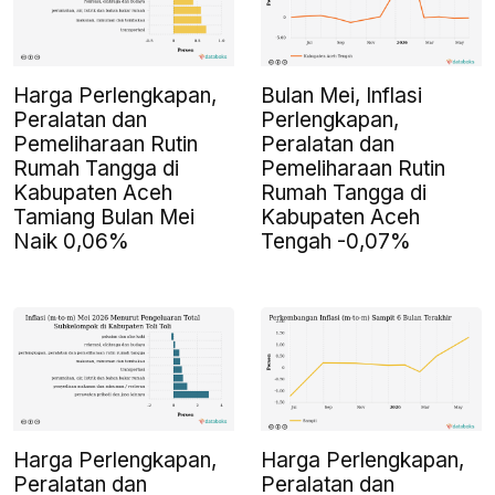
Harga Perlengkapan,
Bulan Mei, Inflasi
Peralatan dan
Perlengkapan,
Pemeliharaan Rutin
Peralatan dan
Rumah Tangga di
Pemeliharaan Rutin
Kabupaten Aceh
Rumah Tangga di
Tamiang Bulan Mei
Kabupaten Aceh
Naik 0,06%
Tengah -0,07%
Harga Perlengkapan,
Harga Perlengkapan,
Peralatan dan
Peralatan dan