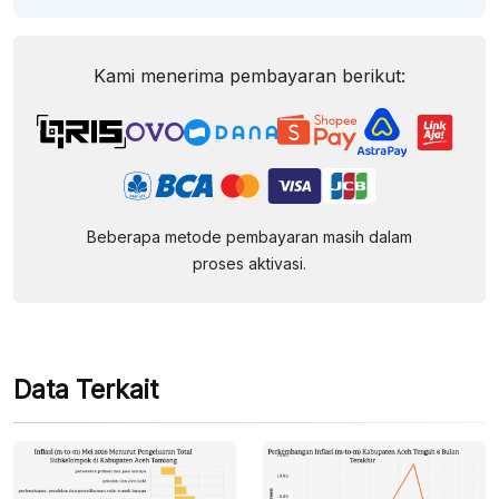
Kami menerima pembayaran berikut:
Beberapa metode pembayaran masih dalam
proses aktivasi.
Data Terkait