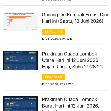
Gunung Ibu Kembali Erupsi Dini
Hari Ini (Sabtu, 13 Juni 2026)
DEMOGRAFI
13/06/2026, 2:04 WIB
Prakiraan Cuaca Lombok
Utara Hari Ini 12 Juni 2026:
Hujan Ringan, Suhu 21-28 °C
DEMOGRAFI
12/06/2026, 22:24 WIB
Prakiraan Cuaca Lombok
Barat Hari Ini 12 Juni 2026,