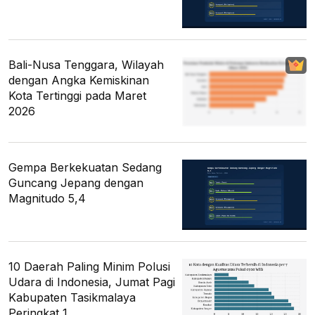
Bali-Nusa Tenggara, Wilayah
dengan Angka Kemiskinan
Kota Tertinggi pada Maret
2026
Gempa Berkekuatan Sedang
Guncang Jepang dengan
Magnitudo 5,4
10 Daerah Paling Minim Polusi
Udara di Indonesia, Jumat Pagi
Kabupaten Tasikmalaya
Peringkat 1