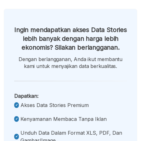
Ingin mendapatkan akses Data Stories
lebih banyak dengan harga lebih
ekonomis? Silakan berlangganan.
Dengan berlangganan, Anda ikut membantu
kami untuk menyajikan data berkualitas.
Dapatkan:
Akses Data Stories Premium
Kenyamanan Membaca Tanpa Iklan
Unduh Data Dalam Format XLS, PDF, Dan
Gambar/image