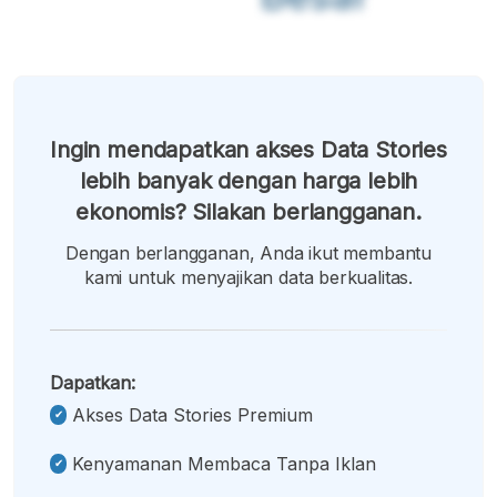
Ingin mendapatkan akses Data Stories
lebih banyak dengan harga lebih
ekonomis? Silakan berlangganan.
Dengan berlangganan, Anda ikut membantu
kami untuk menyajikan data berkualitas.
Dapatkan:
Akses Data Stories Premium
Kenyamanan Membaca Tanpa Iklan