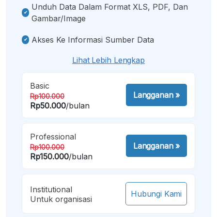
Unduh Data Dalam Format XLS, PDF, Dan
Gambar/image
Akses Ke Informasi Sumber Data
Lihat Lebih Lengkap
Basic
Langganan
»
Rp100.000
Rp50.000
/bulan
Professional
Langganan
»
Rp100.000
Rp150.000
/bulan
Institutional
Hubungi Kami
Untuk organisasi