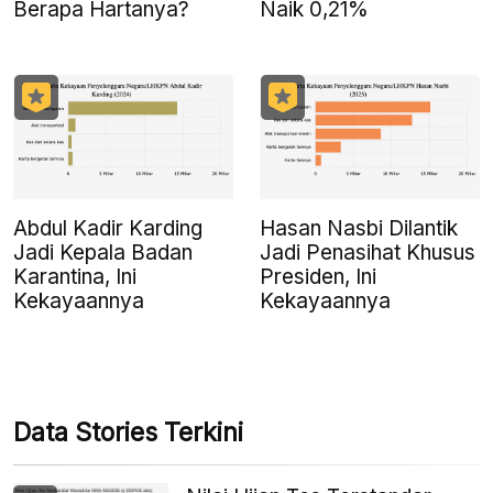
Berapa Hartanya?
Naik 0,21%
Abdul Kadir Karding
Hasan Nasbi Dilantik
Jadi Kepala Badan
Jadi Penasihat Khusus
Karantina, Ini
Presiden, Ini
Kekayaannya
Kekayaannya
Data Stories Terkini