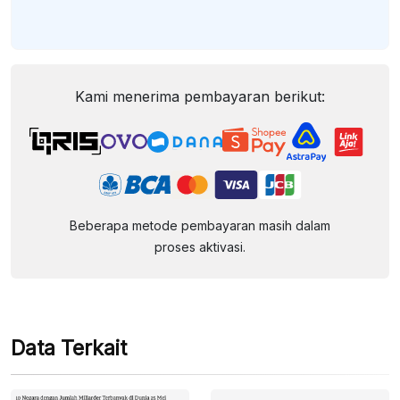
Kami menerima pembayaran berikut:
Beberapa metode pembayaran masih dalam
proses aktivasi.
Data Terkait