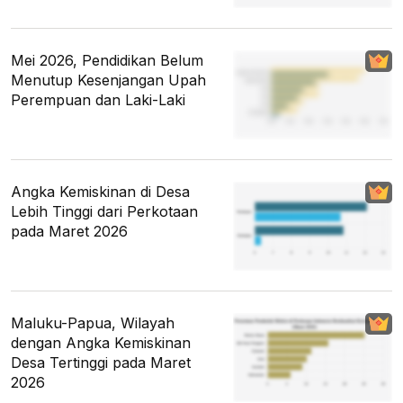
Mei 2026, Pendidikan Belum
Menutup Kesenjangan Upah
Perempuan dan Laki-Laki
Angka Kemiskinan di Desa
Lebih Tinggi dari Perkotaan
pada Maret 2026
Maluku-Papua, Wilayah
dengan Angka Kemiskinan
Desa Tertinggi pada Maret
2026