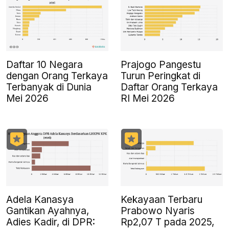
Daftar 10 Negara
Prajogo Pangestu
dengan Orang Terkaya
Turun Peringkat di
Terbanyak di Dunia
Daftar Orang Terkaya
Mei 2026
RI Mei 2026
Adela Kanasya
Kekayaan Terbaru
Gantikan Ayahnya,
Prabowo Nyaris
Adies Kadir, di DPR:
Rp2,07 T pada 2025,