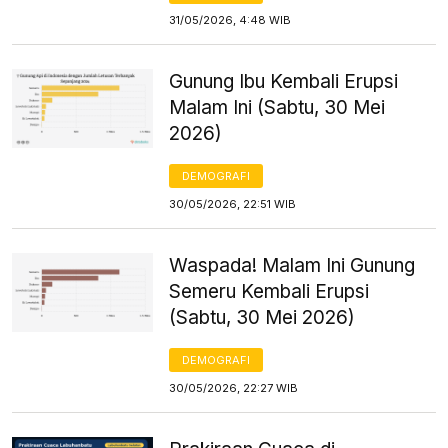
31/05/2026, 4:48 WIB
Gunung Ibu Kembali Erupsi
Malam Ini (Sabtu, 30 Mei
2026)
DEMOGRAFI
30/05/2026, 22:51 WIB
Waspada! Malam Ini Gunung
Semeru Kembali Erupsi
(Sabtu, 30 Mei 2026)
DEMOGRAFI
30/05/2026, 22:27 WIB