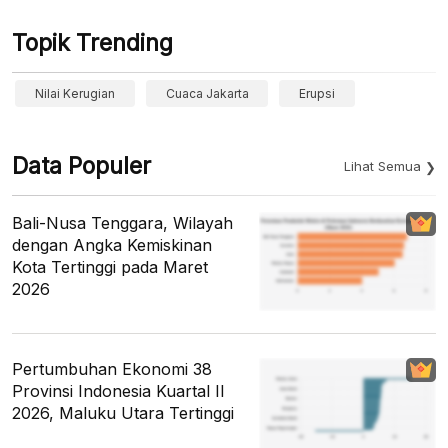
Topik Trending
Nilai Kerugian
Cuaca Jakarta
Erupsi
Data Populer
Lihat Semua
Bali-Nusa Tenggara, Wilayah
dengan Angka Kemiskinan
Kota Tertinggi pada Maret
2026
Pertumbuhan Ekonomi 38
Provinsi Indonesia Kuartal II
2026, Maluku Utara Tertinggi