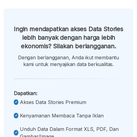
Ingin mendapatkan akses Data Stories
lebih banyak dengan harga lebih
ekonomis? Silakan berlangganan.
Dengan berlangganan, Anda ikut membantu
kami untuk menyajikan data berkualitas.
Dapatkan:
Akses Data Stories Premium
Kenyamanan Membaca Tanpa Iklan
Unduh Data Dalam Format XLS, PDF, Dan
Gambar/image