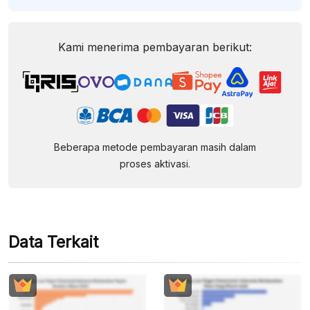
Kami menerima pembayaran berikut:
Beberapa metode pembayaran masih dalam
proses aktivasi.
Data Terkait