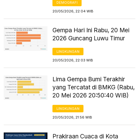
DEMOGRAFI
20/05/2026, 22:04 WIB
Gempa Hari Ini Rabu, 20 Mei
2026 Guncang Luwu Timur
LINGKUNGAN
20/05/2026, 22:03 WIB
Lima Gempa Bumi Terakhir
yang Tercatat di BMKG (Rabu,
20 Mei 2026 20:50:40 WIB)
LINGKUNGAN
20/05/2026, 21:56 WIB
Prakiraan Cuaca di Kota