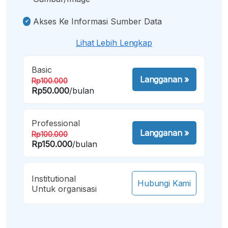
Akses Ke Informasi Sumber Data
Lihat Lebih Lengkap
Basic
Langganan
»
Rp100.000
Rp50.000
/bulan
Professional
Langganan
»
Rp100.000
Rp150.000
/bulan
Institutional
Hubungi Kami
Untuk organisasi