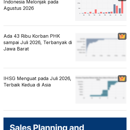
Indonesia Melonjak pada
Agustus 2026
Ada 43 Ribu Korban PHK
sampai Juli 2026, Terbanyak di
Jawa Barat
IHSG Menguat pada Juli 2026,
Terbaik Kedua di Asia