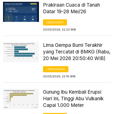
Prakiraan Cuaca di Tanah
Datar 19-28 Mei/26
DEMOGRAFI
20/05/2026, 22:22 WIB
Lima Gempa Bumi Terakhir
yang Tercatat di BMKG (Rabu,
20 Mei 2026 20:50:40 WIB)
LINGKUNGAN
20/05/2026, 22:16 WIB
Gunung Ibu Kembali Erupsi
Hari Ini, Tinggi Abu Vulkanik
Capai 1.000 Meter