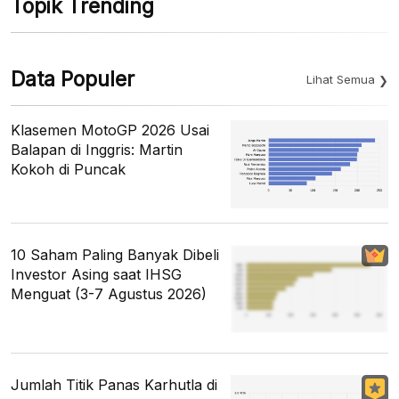
Topik Trending
Data Populer
Lihat Semua
Klasemen MotoGP 2026 Usai
Balapan di Inggris: Martin
Kokoh di Puncak
10 Saham Paling Banyak Dibeli
Investor Asing saat IHSG
Menguat (3-7 Agustus 2026)
Jumlah Titik Panas Karhutla di