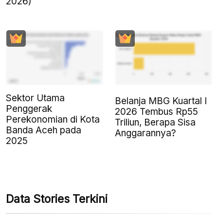
2026)
Sektor Utama
Belanja MBG Kuartal I
Penggerak
2026 Tembus Rp55
Perekonomian di Kota
Triliun, Berapa Sisa
Banda Aceh pada
Anggarannya?
2025
Data Stories Terkini