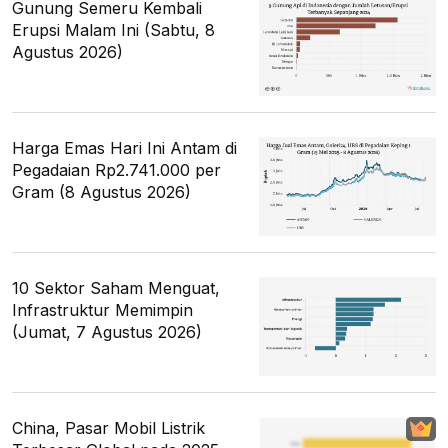
Gunung Semeru Kembali
Erupsi Malam Ini (Sabtu, 8
Agustus 2026)
Harga Emas Hari Ini Antam di
Pegadaian Rp2.741.000 per
Gram (8 Agustus 2026)
10 Sektor Saham Menguat,
Infrastruktur Memimpin
(Jumat, 7 Agustus 2026)
China, Pasar Mobil Listrik