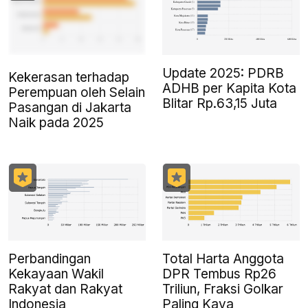
Update 2025: PDRB
Kekerasan terhadap
ADHB per Kapita Kota
Perempuan oleh Selain
Blitar Rp.63,15 Juta
Pasangan di Jakarta
Naik pada 2025
Perbandingan
Total Harta Anggota
Kekayaan Wakil
DPR Tembus Rp26
Rakyat dan Rakyat
Triliun, Fraksi Golkar
Indonesia
Paling Kaya