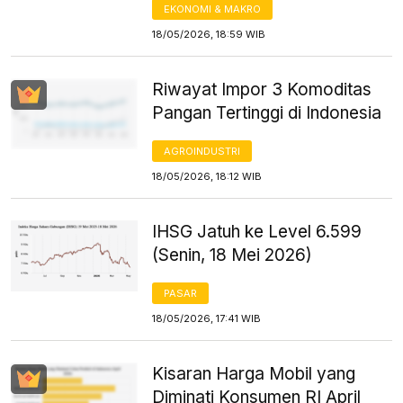
EKONOMI & MAKRO
18/05/2026, 18:59 WIB
Riwayat Impor 3 Komoditas
Pangan Tertinggi di Indonesia
AGROINDUSTRI
18/05/2026, 18:12 WIB
IHSG Jatuh ke Level 6.599
(Senin, 18 Mei 2026)
PASAR
18/05/2026, 17:41 WIB
Kisaran Harga Mobil yang
Diminati Konsumen RI April