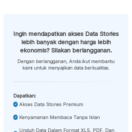
Ingin mendapatkan akses Data Stories
lebih banyak dengan harga lebih
ekonomis? Silakan berlangganan.
Dengan berlangganan, Anda ikut membantu
kami untuk menyajikan data berkualitas.
Dapatkan:
Akses Data Stories Premium
Kenyamanan Membaca Tanpa Iklan
Unduh Data Dalam Format XLS, PDF, Dan