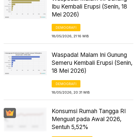
Ibu Kembali Erupsi (Senin, 18
Mei 2026)
DEMOGRAFI
18/05/2026, 21:16 WIB
Waspada! Malam Ini Gunung
Semeru Kembali Erupsi (Senin,
18 Mei 2026)
DEMOGRAFI
18/05/2026, 20:31 WIB
Konsumsi Rumah Tangga RI
Menguat pada Awal 2026,
Sentuh 5,52%