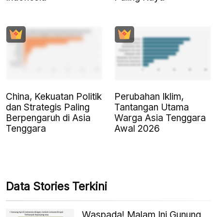
China, Kekuatan Politik
Perubahan Iklim,
dan Strategis Paling
Tantangan Utama
Berpengaruh di Asia
Warga Asia Tenggara
Tenggara
Awal 2026
Data Stories Terkini
Waspada! Malam Ini Gunung