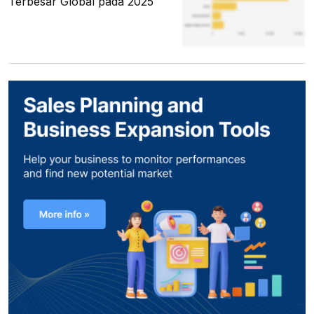
Terbesar Global pada 2025