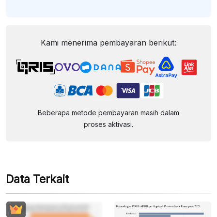
Kami menerima pembayaran berikut:
Beberapa metode pembayaran masih dalam
proses aktivasi.
Data Terkait