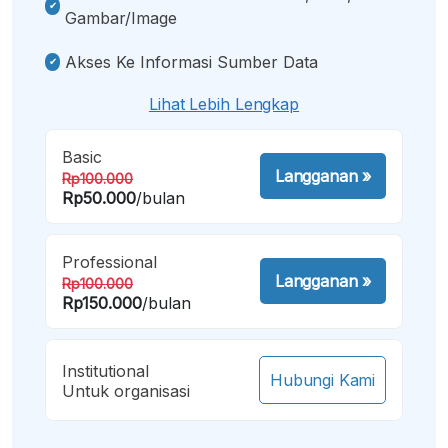
Gambar/image
Akses Ke Informasi Sumber Data
Lihat Lebih Lengkap
Basic
Langganan
»
Rp100.000
Rp50.000
/bulan
Professional
Langganan
»
Rp100.000
Rp150.000
/bulan
Institutional
Hubungi Kami
Untuk organisasi