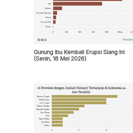
Gunung Ibu Kembali Erupsi Siang Ini
(Senin, 18 Mei 2026)