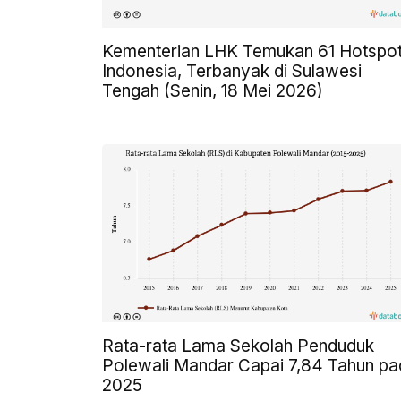
Kementerian LHK Temukan 61 Hotspot
Indonesia, Terbanyak di Sulawesi
Tengah (Senin, 18 Mei 2026)
Rata-rata Lama Sekolah Penduduk
Polewali Mandar Capai 7,84 Tahun pa
2025