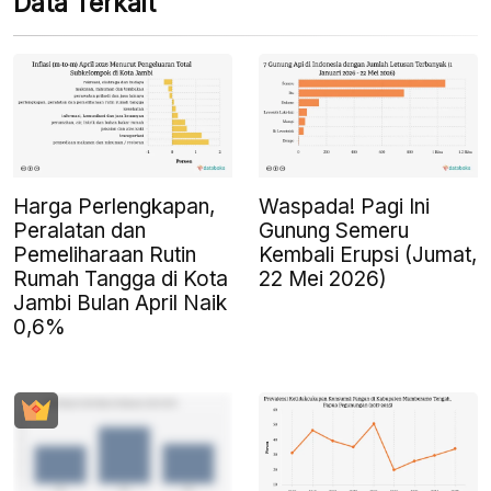
Data Terkait
Harga Perlengkapan,
Waspada! Pagi Ini
Peralatan dan
Gunung Semeru
Pemeliharaan Rutin
Kembali Erupsi (Jumat,
Rumah Tangga di Kota
22 Mei 2026)
Jambi Bulan April Naik
0,6%