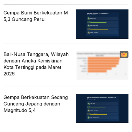
Gempa Bumi Berkekuatan M
5,3 Guncang Peru
Bali-Nusa Tenggara, Wilayah
dengan Angka Kemiskinan
Kota Tertinggi pada Maret
2026
Gempa Berkekuatan Sedang
Guncang Jepang dengan
Magnitudo 5,4