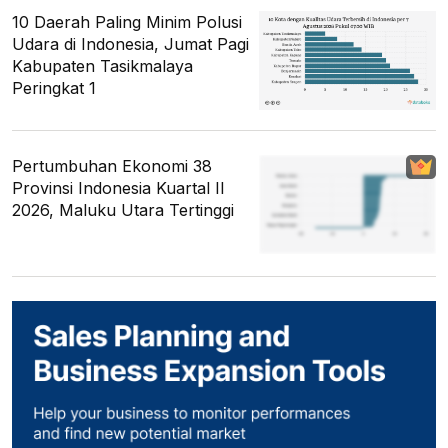
10 Daerah Paling Minim Polusi
Udara di Indonesia, Jumat Pagi
Kabupaten Tasikmalaya
Peringkat 1
Pertumbuhan Ekonomi 38
Provinsi Indonesia Kuartal II
2026, Maluku Utara Tertinggi