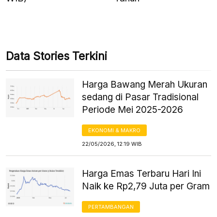
Data Stories Terkini
Harga Bawang Merah Ukuran
sedang di Pasar Tradisional
Periode Mei 2025-2026
EKONOMI & MAKRO
22/05/2026, 12:19 WIB
Harga Emas Terbaru Hari Ini
Naik ke Rp2,79 Juta per Gram
PERTAMBANGAN