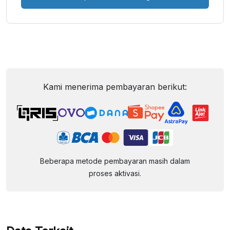
Kami menerima pembayaran berikut:
Beberapa metode pembayaran masih dalam
proses aktivasi.