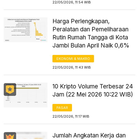
22/05/2026, 11:54 WIB
Harga Perlengkapan,
Peralatan dan Pemeliharaan
Rutin Rumah Tangga di Kota
Jambi Bulan April Naik 0,6%
EKONOMI & MAKRO
22/05/2026, 11:43 WIB
10 Kripto Volume Terbesar 24
Jam (22 Mei 2026 10:22 WIB)
PASAR
22/05/2026, 11:17 WIB
Jumlah Angkatan Kerja dan