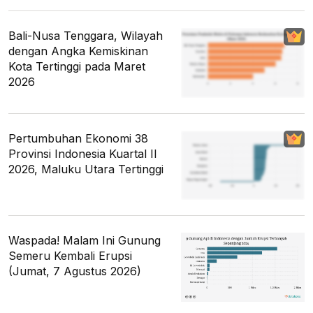
Bali-Nusa Tenggara, Wilayah
dengan Angka Kemiskinan
Kota Tertinggi pada Maret
2026
Pertumbuhan Ekonomi 38
Provinsi Indonesia Kuartal II
2026, Maluku Utara Tertinggi
Waspada! Malam Ini Gunung
Semeru Kembali Erupsi
(Jumat, 7 Agustus 2026)