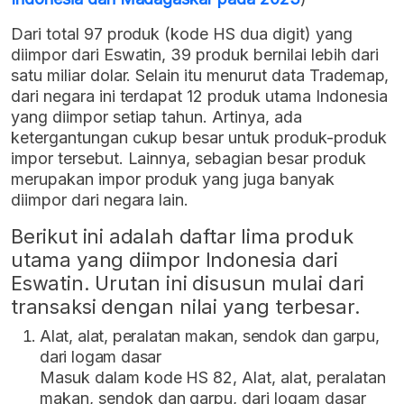
Dari total 97 produk (kode HS dua digit) yang
diimpor dari Eswatin, 39 produk bernilai lebih dari
satu miliar dolar. Selain itu menurut data Trademap,
dari negara ini terdapat 12 produk utama Indonesia
yang diimpor setiap tahun. Artinya, ada
ketergantungan cukup besar untuk produk-produk
impor tersebut. Lainnya, sebagian besar produk
merupakan impor produk yang juga banyak
diimpor dari negara lain.
Berikut ini adalah daftar lima produk
utama yang diimpor Indonesia dari
Eswatin. Urutan ini disusun mulai dari
transaksi dengan nilai yang terbesar.
Alat, alat, peralatan makan, sendok dan garpu,
dari logam dasar
Masuk dalam kode HS 82, Alat, alat, peralatan
makan, sendok dan garpu, dari logam dasar