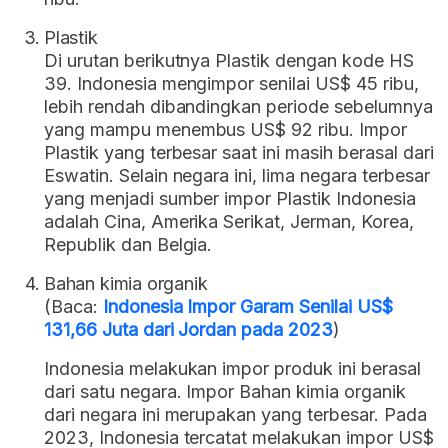
Plastik
Di urutan berikutnya Plastik dengan kode HS
39. Indonesia mengimpor senilai US$ 45 ribu,
lebih rendah dibandingkan periode sebelumnya
yang mampu menembus US$ 92 ribu. Impor
Plastik yang terbesar saat ini masih berasal dari
Eswatin. Selain negara ini, lima negara terbesar
yang menjadi sumber impor Plastik Indonesia
adalah Cina, Amerika Serikat, Jerman, Korea,
Republik dan Belgia.
Bahan kimia organik
(Baca:
Indonesia Impor Garam Senilai US$
131,66 Juta dari Jordan pada 2023
)
Indonesia melakukan impor produk ini berasal
dari satu negara. Impor Bahan kimia organik
dari negara ini merupakan yang terbesar. Pada
2023, Indonesia tercatat melakukan impor US$