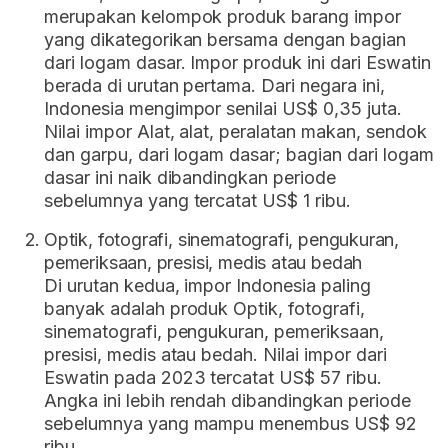
merupakan kelompok produk barang impor
yang dikategorikan bersama dengan bagian
dari logam dasar. Impor produk ini dari Eswatin
berada di urutan pertama. Dari negara ini,
Indonesia mengimpor senilai US$ 0,35 juta.
Nilai impor Alat, alat, peralatan makan, sendok
dan garpu, dari logam dasar; bagian dari logam
dasar ini naik dibandingkan periode
sebelumnya yang tercatat US$ 1 ribu.
Optik, fotografi, sinematografi, pengukuran,
pemeriksaan, presisi, medis atau bedah
Di urutan kedua, impor Indonesia paling
banyak adalah produk Optik, fotografi,
sinematografi, pengukuran, pemeriksaan,
presisi, medis atau bedah. Nilai impor dari
Eswatin pada 2023 tercatat US$ 57 ribu.
Angka ini lebih rendah dibandingkan periode
sebelumnya yang mampu menembus US$ 92
ribu.