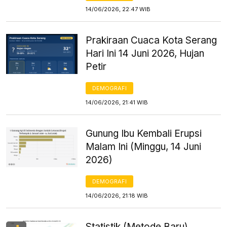
14/06/2026, 22:47 WIB
Prakiraan Cuaca Kota Serang
Hari Ini 14 Juni 2026, Hujan
Petir
DEMOGRAFI
14/06/2026, 21:41 WIB
Gunung Ibu Kembali Erupsi
Malam Ini (Minggu, 14 Juni
2026)
DEMOGRAFI
14/06/2026, 21:18 WIB
Statistik (Metode Baru)