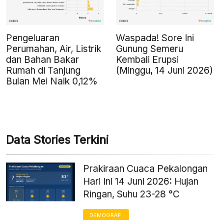
Pengeluaran
Waspada! Sore Ini
Perumahan, Air, Listrik
Gunung Semeru
dan Bahan Bakar
Kembali Erupsi
Rumah di Tanjung
(Minggu, 14 Juni 2026)
Bulan Mei Naik 0,12%
Data Stories Terkini
Prakiraan Cuaca Pekalongan
Hari Ini 14 Juni 2026: Hujan
Ringan, Suhu 23-28 °C
DEMOGRAFI