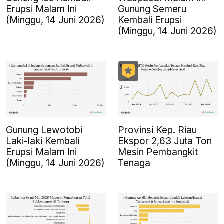
Erupsi Malam Ini
Gunung Semeru
(Minggu, 14 Juni 2026)
Kembali Erupsi
(Minggu, 14 Juni 2026)
Gunung Lewotobi
Provinsi Kep. Riau
Laki-laki Kembali
Ekspor 2,63 Juta Ton
Erupsi Malam Ini
Mesin Pembangkit
(Minggu, 14 Juni 2026)
Tenaga