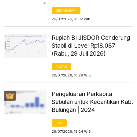
DEMOGRAFI
29/07/2026, 18:32 WIB
Rupiah BI JISDOR Cenderung
Stabil di Level Rp18.087
(Rabu, 29 Juli 2026)
PASAR
29/07/2026, 18:29 WIB
Pengeluaran Perkapita
Sebulan untuk Kecantikan Kab.
Bulungan | 2024
PDB
29/07/2026, 18:24 WIB