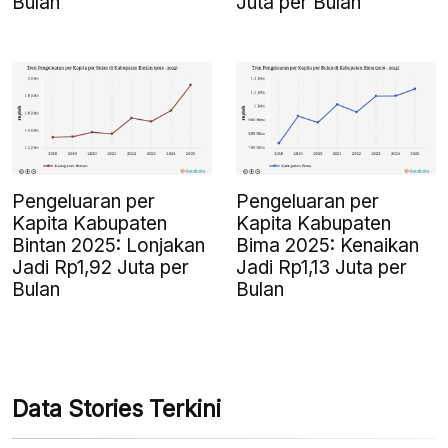
Bulan
Juta per Bulan
Pengeluaran per
Pengeluaran per
Kapita Kabupaten
Kapita Kabupaten
Bintan 2025: Lonjakan
Bima 2025: Kenaikan
Jadi Rp1,92 Juta per
Jadi Rp1,13 Juta per
Bulan
Bulan
Data Stories Terkini