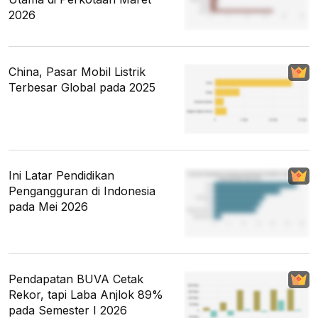
2026
China, Pasar Mobil Listrik
Terbesar Global pada 2025
Ini Latar Pendidikan
Pengangguran di Indonesia
pada Mei 2026
Pendapatan BUVA Cetak
Rekor, tapi Laba Anjlok 89%
pada Semester I 2026