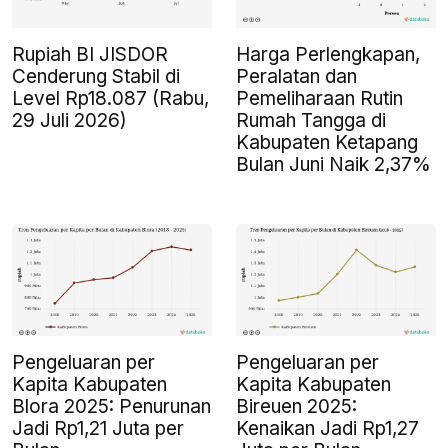
Rupiah BI JISDOR
Harga Perlengkapan,
Cenderung Stabil di
Peralatan dan
Level Rp18.087 (Rabu,
Pemeliharaan Rutin
29 Juli 2026)
Rumah Tangga di
Kabupaten Ketapang
Bulan Juni Naik 2,37%
Pengeluaran per
Pengeluaran per
Kapita Kabupaten
Kapita Kabupaten
Blora 2025: Penurunan
Bireuen 2025:
Jadi Rp1,21 Juta per
Kenaikan Jadi Rp1,27