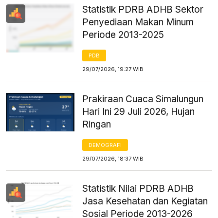
Statistik PDRB ADHB Sektor
Penyediaan Makan Minum
Periode 2013-2025
PDB
29/07/2026, 19:27 WIB
Prakiraan Cuaca Simalungun
Hari Ini 29 Juli 2026, Hujan
Ringan
DEMOGRAFI
29/07/2026, 18:37 WIB
Statistik Nilai PDRB ADHB
Jasa Kesehatan dan Kegiatan
Sosial Periode 2013-2026