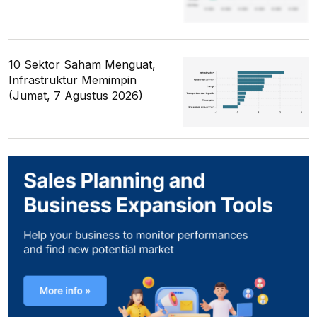
10 Sektor Saham Menguat,
Infrastruktur Memimpin
(Jumat, 7 Agustus 2026)