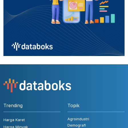
Trending
Topik
Agroindustri
Harga Karet
Demografi
Harga Minyak