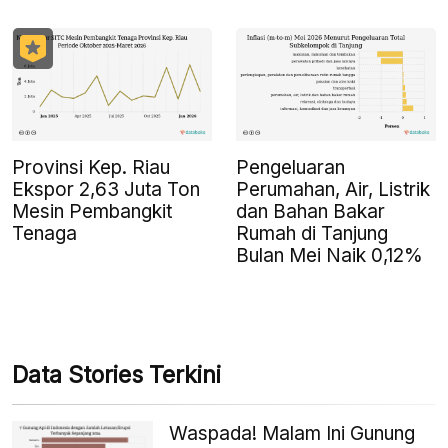
Provinsi Kep. Riau
Pengeluaran
Ekspor 2,63 Juta Ton
Perumahan, Air, Listrik
Mesin Pembangkit
dan Bahan Bakar
Tenaga
Rumah di Tanjung
Bulan Mei Naik 0,12%
Data Stories Terkini
Waspada! Malam Ini Gunung