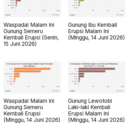
Waspada! Malam Ini
Gunung Ibu Kembali
Gunung Semeru
Erupsi Malam Ini
Kembali Erupsi (Senin,
(Minggu, 14 Juni 2026)
15 Juni 2026)
Waspada! Malam Ini
Gunung Lewotobi
Gunung Semeru
Laki-laki Kembali
Kembali Erupsi
Erupsi Malam Ini
(Minggu, 14 Juni 2026)
(Minggu, 14 Juni 2026)