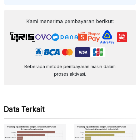
Kami menerima pembayaran berikut:
Beberapa metode pembayaran masih dalam
proses aktivasi.
Data Terkait