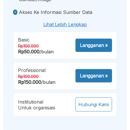
Akses Ke Informasi Sumber Data
Lihat Lebih Lengkap
Basic
Langganan
»
Rp100.000
Rp50.000
/bulan
Professional
Langganan
»
Rp100.000
Rp150.000
/bulan
Institutional
Hubungi Kami
Untuk organisasi