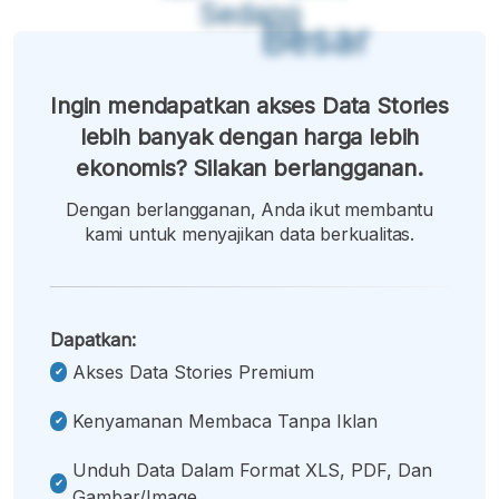
Sedang
Besar
Ingin mendapatkan akses Data Stories
lebih banyak dengan harga lebih
ekonomis? Silakan berlangganan.
Dengan berlangganan, Anda ikut membantu
kami untuk menyajikan data berkualitas.
Dapatkan:
Akses Data Stories Premium
Kenyamanan Membaca Tanpa Iklan
Unduh Data Dalam Format XLS, PDF, Dan
Gambar/image