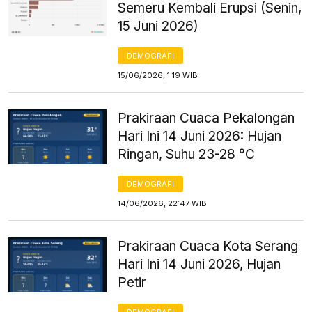
Semeru Kembali Erupsi (Senin,
15 Juni 2026)
DEMOGRAFI
15/06/2026, 1:19 WIB
Prakiraan Cuaca Pekalongan
Hari Ini 14 Juni 2026: Hujan
Ringan, Suhu 23-28 °C
DEMOGRAFI
14/06/2026, 22:47 WIB
Prakiraan Cuaca Kota Serang
Hari Ini 14 Juni 2026, Hujan
Petir
DEMOGRAFI