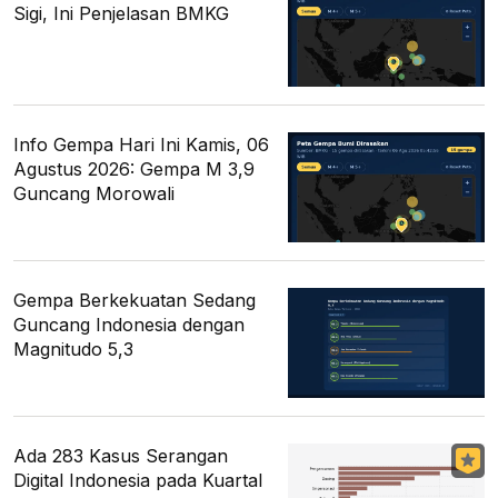
Sigi, Ini Penjelasan BMKG
Info Gempa Hari Ini Kamis, 06
Agustus 2026: Gempa M 3,9
Guncang Morowali
Gempa Berkekuatan Sedang
Guncang Indonesia dengan
Magnitudo 5,3
Ada 283 Kasus Serangan
Digital Indonesia pada Kuartal