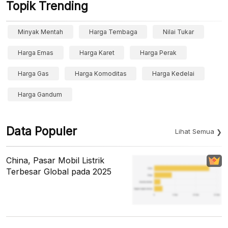
Topik Trending
Minyak Mentah
Harga Tembaga
Nilai Tukar
Harga Emas
Harga Karet
Harga Perak
Harga Gas
Harga Komoditas
Harga Kedelai
Harga Gandum
Data Populer
Lihat Semua
China, Pasar Mobil Listrik
Terbesar Global pada 2025