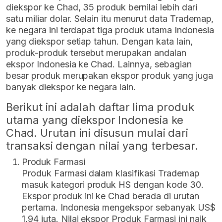
diekspor ke Chad, 35 produk bernilai lebih dari
satu miliar dolar. Selain itu menurut data Trademap,
ke negara ini terdapat tiga produk utama Indonesia
yang diekspor setiap tahun. Dengan kata lain,
produk-produk tersebut merupakan andalan
ekspor Indonesia ke Chad. Lainnya, sebagian
besar produk merupakan ekspor produk yang juga
banyak diekspor ke negara lain.
Berikut ini adalah daftar lima produk
utama yang diekspor Indonesia ke
Chad. Urutan ini disusun mulai dari
transaksi dengan nilai yang terbesar.
Produk Farmasi
Produk Farmasi dalam klasifikasi Trademap
masuk kategori produk HS dengan kode 30.
Ekspor produk ini ke Chad berada di urutan
pertama. Indonesia mengekspor sebanyak US$
1,94 juta. Nilai ekspor Produk Farmasi ini naik