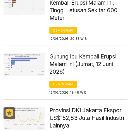
Kembali Erupsi Malam Ini,
Tinggi Letusan Sekitar 600
Meter
DEMOGRAFI
12/06/2026, 20:33 WIB
Gunung Ibu Kembali Erupsi
Malam Ini (Jumat, 12 Juni
2026)
DEMOGRAFI
12/06/2026, 19:48 WIB
Provinsi DKI Jakarta Ekspor
US$152,83 Juta Hasil Industri
Lainnya