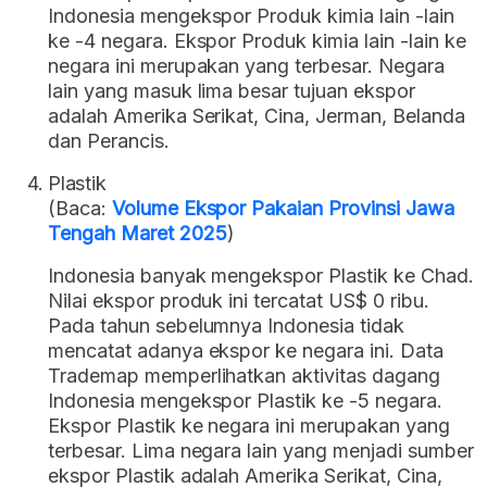
Indonesia mengekspor Produk kimia lain -lain
ke -4 negara. Ekspor Produk kimia lain -lain ke
negara ini merupakan yang terbesar. Negara
lain yang masuk lima besar tujuan ekspor
adalah Amerika Serikat, Cina, Jerman, Belanda
dan Perancis.
Plastik
(Baca:
Volume Ekspor Pakaian Provinsi Jawa
Tengah Maret 2025
)
Indonesia banyak mengekspor Plastik ke Chad.
Nilai ekspor produk ini tercatat US$ 0 ribu.
Pada tahun sebelumnya Indonesia tidak
mencatat adanya ekspor ke negara ini. Data
Trademap memperlihatkan aktivitas dagang
Indonesia mengekspor Plastik ke -5 negara.
Ekspor Plastik ke negara ini merupakan yang
terbesar. Lima negara lain yang menjadi sumber
ekspor Plastik adalah Amerika Serikat, Cina,