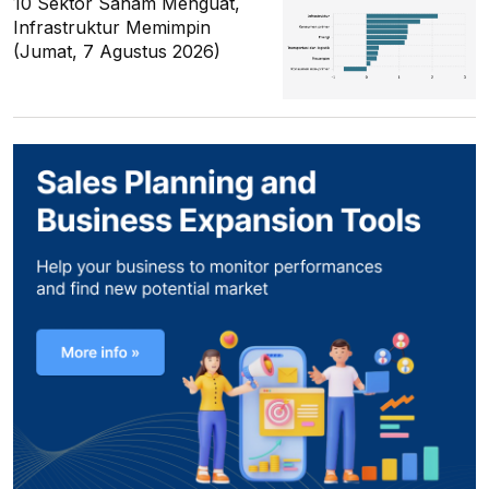
10 Sektor Saham Menguat,
Infrastruktur Memimpin
(Jumat, 7 Agustus 2026)