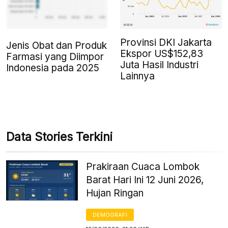
Provinsi DKI Jakarta
Jenis Obat dan Produk
Ekspor US$152,83
Farmasi yang Diimpor
Juta Hasil Industri
Indonesia pada 2025
Lainnya
Data Stories Terkini
Prakiraan Cuaca Lombok
Barat Hari Ini 12 Juni 2026,
Hujan Ringan
DEMOGRAFI