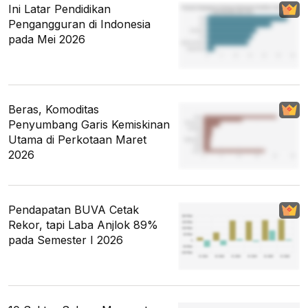
Ini Latar Pendidikan
Pengangguran di Indonesia
pada Mei 2026
Beras, Komoditas
Penyumbang Garis Kemiskinan
Utama di Perkotaan Maret
2026
Pendapatan BUVA Cetak
Rekor, tapi Laba Anjlok 89%
pada Semester I 2026