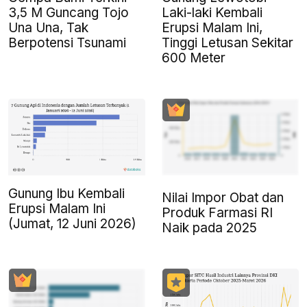
3,5 M Guncang Tojo
Laki-laki Kembali
Una Una, Tak
Erupsi Malam Ini,
Berpotensi Tsunami
Tinggi Letusan Sekitar
600 Meter
Gunung Ibu Kembali
Nilai Impor Obat dan
Erupsi Malam Ini
Produk Farmasi RI
(Jumat, 12 Juni 2026)
Naik pada 2025