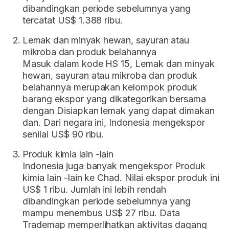
dibandingkan periode sebelumnya yang
tercatat US$ 1.388 ribu.
Lemak dan minyak hewan, sayuran atau
mikroba dan produk belahannya
Masuk dalam kode HS 15, Lemak dan minyak
hewan, sayuran atau mikroba dan produk
belahannya merupakan kelompok produk
barang ekspor yang dikategorikan bersama
dengan Disiapkan lemak yang dapat dimakan
dan. Dari negara ini, Indonesia mengekspor
senilai US$ 90 ribu.
Produk kimia lain -lain
Indonesia juga banyak mengekspor Produk
kimia lain -lain ke Chad. Nilai ekspor produk ini
US$ 1 ribu. Jumlah ini lebih rendah
dibandingkan periode sebelumnya yang
mampu menembus US$ 27 ribu. Data
Trademap memperlihatkan aktivitas dagang