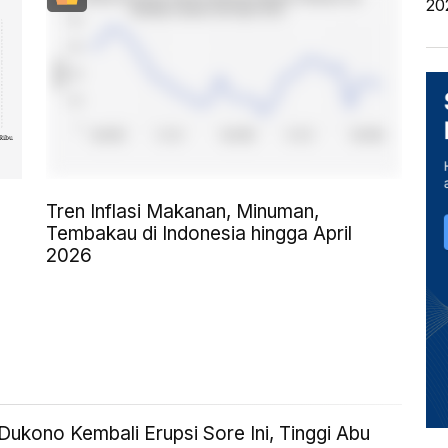
20
Tren Inflasi Makanan, Minuman,
Tembakau di Indonesia hingga April
2026
ukono Kembali Erupsi Sore Ini, Tinggi Abu