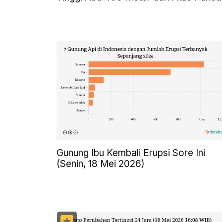
Gunung Ibu Kembali Erupsi Sore Ini
(Senin, 18 Mei 2026)