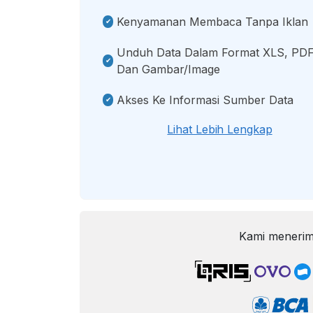
Kenyamanan Membaca Tanpa Iklan
Unduh Data Dalam Format XLS, PDF
Dan Gambar/image
Akses Ke Informasi Sumber Data
Lihat Lebih Lengkap
Kami menerim