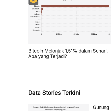
Bitcoin Melonjak 1,51% dalam Sehari,
Apa yang Terjadi?
Data Stories Terkini
Gunung D