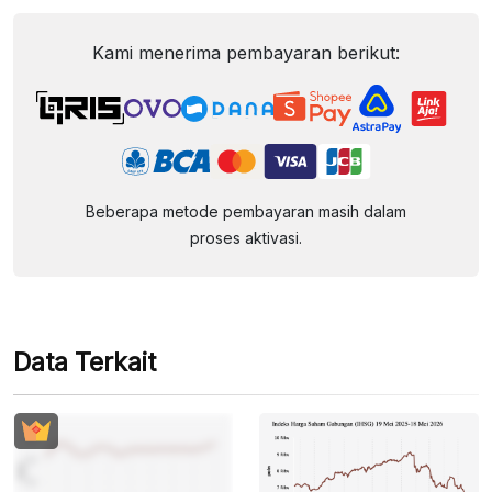
Kami menerima pembayaran berikut:
Beberapa metode pembayaran masih dalam
proses aktivasi.
Data Terkait