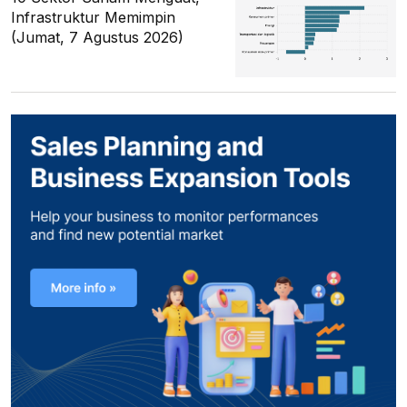
Infrastruktur Memimpin
(Jumat, 7 Agustus 2026)