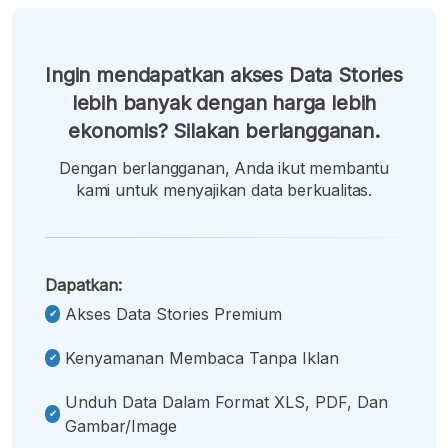
Ingin mendapatkan akses Data Stories
lebih banyak dengan harga lebih
ekonomis? Silakan berlangganan.
Dengan berlangganan, Anda ikut membantu
kami untuk menyajikan data berkualitas.
Dapatkan:
Akses Data Stories Premium
Kenyamanan Membaca Tanpa Iklan
Unduh Data Dalam Format XLS, PDF, Dan
Gambar/image