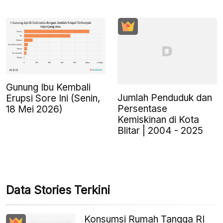
Gunung Ibu Kembali
Jumlah Penduduk dan
Erupsi Sore Ini (Senin,
Persentase
18 Mei 2026)
Kemiskinan di Kota
Blitar | 2004 - 2025
Data Stories Terkini
Konsumsi Rumah Tangga RI