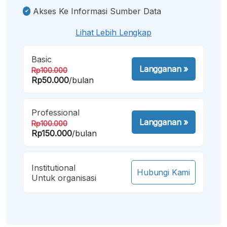
Akses Ke Informasi Sumber Data
Lihat Lebih Lengkap
Basic
Langganan
»
Rp100.000
Rp50.000
/bulan
Professional
Langganan
»
Rp100.000
Rp150.000
/bulan
Institutional
Hubungi Kami
Untuk organisasi