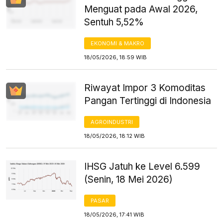
Menguat pada Awal 2026,
Sentuh 5,52%
EKONOMI & MAKRO
18/05/2026, 18:59 WIB
Riwayat Impor 3 Komoditas
Pangan Tertinggi di Indonesia
AGROINDUSTRI
18/05/2026, 18:12 WIB
IHSG Jatuh ke Level 6.599
(Senin, 18 Mei 2026)
PASAR
18/05/2026, 17:41 WIB