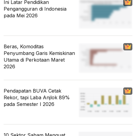
Ini Latar Pendidikan
Pengangguran di Indonesia
pada Mei 2026
Beras, Komoditas
Penyumbang Garis Kemiskinan
Utama di Perkotaan Maret
2026
Pendapatan BUVA Cetak
Rekor, tapi Laba Anjlok 89%
pada Semester I 2026
10 Sektor Saham Menguat,