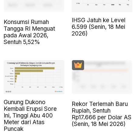
IHSG Jatuh ke Level
Konsumsi Rumah
6.599 (Senin, 18 Mei
Tangga RI Menguat
2026)
pada Awal 2026,
Sentuh 5,52%
Gunung Dukono
Rekor Terlemah Baru
Kembali Erupsi Sore
Rupiah, Sentuh
Ini, Tinggi Abu 400
Rp17.666 per Dolar AS
Meter dari Atas
(Senin, 18 Mei 2026)
Puncak