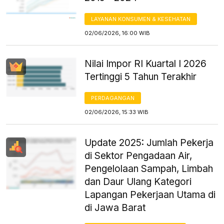
LAYANAN KONSUMEN & KESEHATAN
02/06/2026, 16:00 WIB
Nilai Impor RI Kuartal I 2026
Tertinggi 5 Tahun Terakhir
PERDAGANGAN
02/06/2026, 15:33 WIB
Update 2025: Jumlah Pekerja
di Sektor Pengadaan Air,
Pengelolaan Sampah, Limbah
dan Daur Ulang Kategori
Lapangan Pekerjaan Utama di
di Jawa Barat