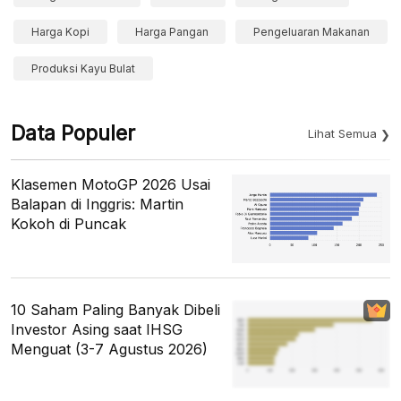
Harga Kopi
Harga Pangan
Pengeluaran Makanan
Produksi Kayu Bulat
Data Populer
Lihat Semua
Klasemen MotoGP 2026 Usai
Balapan di Inggris: Martin
Kokoh di Puncak
10 Saham Paling Banyak Dibeli
Investor Asing saat IHSG
Menguat (3-7 Agustus 2026)