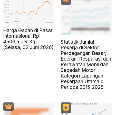
Harga Gabah di Pasar
Internasional Rp
4506.5 per Kg
Statistik Jumlah
(Selasa, 02 Juni 2026)
Pekerja di Sektor
Perdagangan Besar,
Eceran, Resparasi dan
Perawatan Mobil dan
Sepedah Motor
Kategori Lapangan
Pekerjaan Utama di
Periode 2015-2025