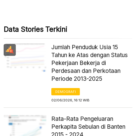
Data Stories Terkini
Jumlah Penduduk Usia 15
Tahun ke Atas dengan Status
Pekerjaan Bekerja di
Perdesaan dan Perkotaan
Periode 2013-2025
DEMOGRAFI
02/06/2026, 16:12 WIB
Rata-Rata Pengeluaran
Perkapita Sebulan di Banten
2015 - 2024