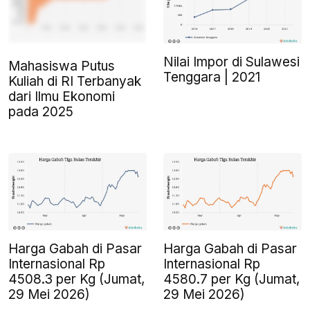
Nilai Impor di Sulawesi
Mahasiswa Putus
Tenggara | 2021
Kuliah di RI Terbanyak
dari Ilmu Ekonomi
pada 2025
Harga Gabah di Pasar
Harga Gabah di Pasar
Internasional Rp
Internasional Rp
4508.3 per Kg (Jumat,
4580.7 per Kg (Jumat,
29 Mei 2026)
29 Mei 2026)