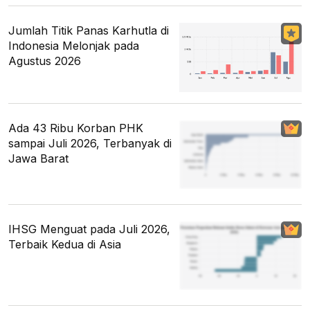
Jumlah Titik Panas Karhutla di
Indonesia Melonjak pada
Agustus 2026
Ada 43 Ribu Korban PHK
sampai Juli 2026, Terbanyak di
Jawa Barat
IHSG Menguat pada Juli 2026,
Terbaik Kedua di Asia