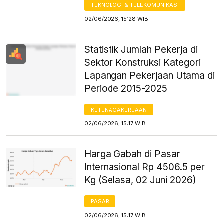
TEKNOLOGI & TELEKOMUNIKASI
02/06/2026, 15:28 WIB
Statistik Jumlah Pekerja di
Sektor Konstruksi Kategori
Lapangan Pekerjaan Utama di
Periode 2015-2025
KETENAGAKERJAAN
02/06/2026, 15:17 WIB
Harga Gabah di Pasar
Internasional Rp 4506.5 per
Kg (Selasa, 02 Juni 2026)
PASAR
02/06/2026, 15:17 WIB