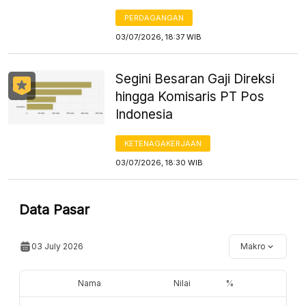
PERDAGANGAN
03/07/2026, 18:37 WIB
Segini Besaran Gaji Direksi
hingga Komisaris PT Pos
Indonesia
KETENAGAKERJAAN
03/07/2026, 18:30 WIB
Data Pasar
03 July 2026
Makro
Nama
Nilai
%