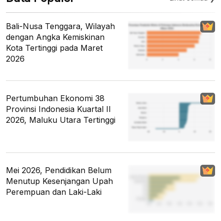
Bali-Nusa Tenggara, Wilayah
dengan Angka Kemiskinan
Kota Tertinggi pada Maret
2026
Pertumbuhan Ekonomi 38
Provinsi Indonesia Kuartal II
2026, Maluku Utara Tertinggi
Mei 2026, Pendidikan Belum
Menutup Kesenjangan Upah
Perempuan dan Laki-Laki