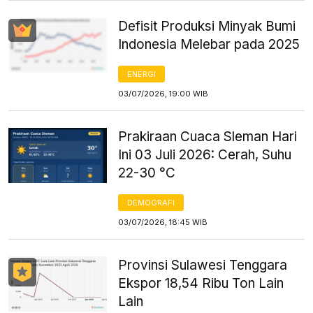
Defisit Produksi Minyak Bumi
Indonesia Melebar pada 2025
ENERGI
03/07/2026, 19:00 WIB
Prakiraan Cuaca Sleman Hari
Ini 03 Juli 2026: Cerah, Suhu
22-30 °C
DEMOGRAFI
03/07/2026, 18:45 WIB
Provinsi Sulawesi Tenggara
Ekspor 18,54 Ribu Ton Lain
Lain