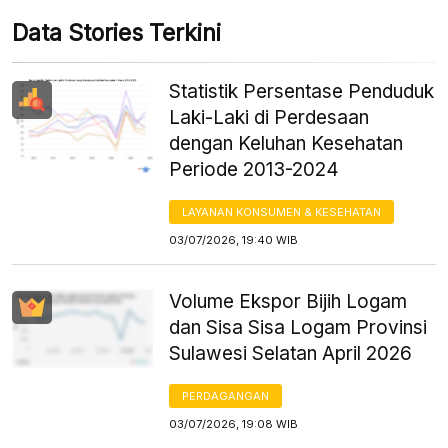
Data Stories Terkini
Statistik Persentase Penduduk
Laki-Laki di Perdesaan
dengan Keluhan Kesehatan
Periode 2013-2024
LAYANAN KONSUMEN & KESEHATAN
03/07/2026, 19:40 WIB
Volume Ekspor Bijih Logam
dan Sisa Sisa Logam Provinsi
Sulawesi Selatan April 2026
PERDAGANGAN
03/07/2026, 19:08 WIB