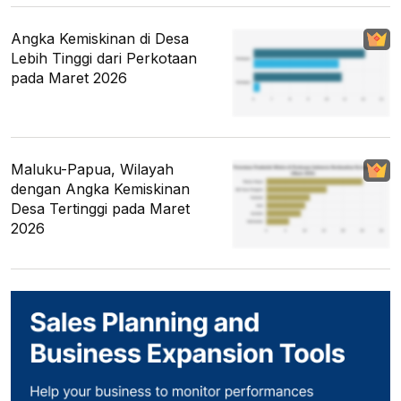
Angka Kemiskinan di Desa
Lebih Tinggi dari Perkotaan
pada Maret 2026
Maluku-Papua, Wilayah
dengan Angka Kemiskinan
Desa Tertinggi pada Maret
2026