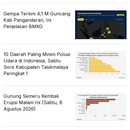
Gempa Terkini 4,1 M Guncang
Kab Pangandaran, Ini
Penjelasan BMKG
10 Daerah Paling Minim Polusi
Udara di Indonesia, Sabtu
Sore Kabupaten Tasikmalaya
Peringkat 1
Gunung Semeru Kembali
Erupsi Malam Ini (Sabtu, 8
Agustus 2026)