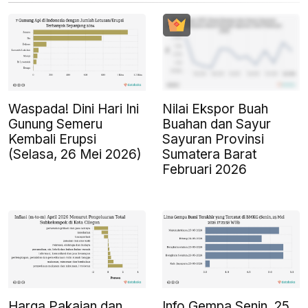
Waspada! Dini Hari Ini
Nilai Ekspor Buah
Gunung Semeru
Buahan dan Sayur
Kembali Erupsi
Sayuran Provinsi
(Selasa, 26 Mei 2026)
Sumatera Barat
Februari 2026
Harga Pakaian dan
Info Gempa Senin, 25