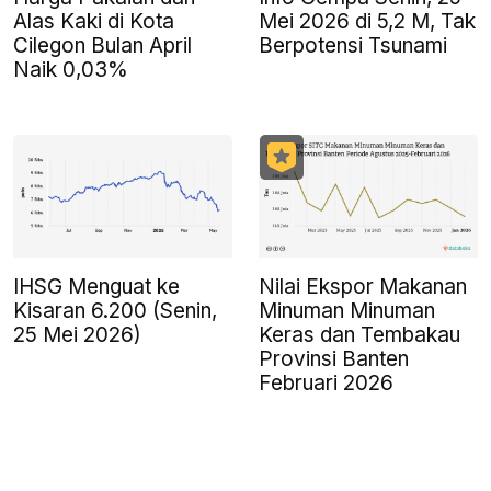
Alas Kaki di Kota
Mei 2026 di 5,2 M, Tak
Cilegon Bulan April
Berpotensi Tsunami
Naik 0,03%
IHSG Menguat ke
Nilai Ekspor Makanan
Kisaran 6.200 (Senin,
Minuman Minuman
25 Mei 2026)
Keras dan Tembakau
Provinsi Banten
Februari 2026