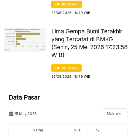
LINGKUNGAN
25/05/2026, 18:49 WIB
Lima Gempa Bumi Terakhir
yang Tercatat di BMKG
(Senin, 25 Mei 2026 17:23:58
WIB)
LINGKUNGAN
25/05/2026, 18:49 WIB
Data Pasar
25 May 2026
Makro
Nama
Nilai
%