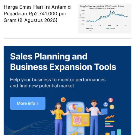
Harga Emas Hari Ini Antam di
Pegadaian Rp2.741.000 per
Gram (8 Agustus 2026)