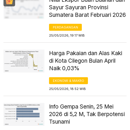
Sayur Sayuran Provinsi
Sumatera Barat Februari 2026
PERDAGANGAN
25/05/2026, 19:17 WIB
Harga Pakaian dan Alas Kaki
di Kota Cilegon Bulan April
Naik 0,03%
EKONOMI & MAKRO
25/05/2026, 18:52 WIB
Info Gempa Senin, 25 Mei
2026 di 5,2 M, Tak Berpotensi
Tsunami