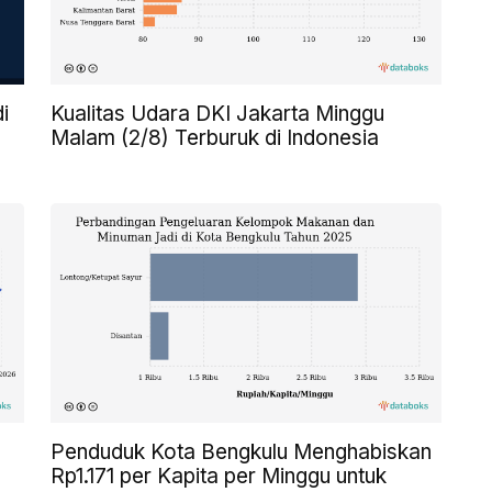
Kualitas Udara DKI Jakarta Minggu
i
Malam (2/8) Terburuk di Indonesia
Penduduk Kota Bengkulu Menghabiskan
Rp1.171 per Kapita per Minggu untuk