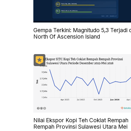
Gempa Terkini: Magnitudo 5,3 Terjadi d
North Of Ascension Island
Nilai Ekspor Kopi Teh Coklat Rempah
Rempah Provinsi Sulawesi Utara Mei