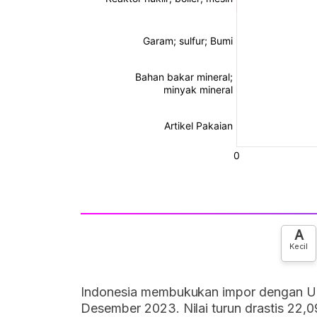
A
Kecil
Indonesia membukukan impor dengan Uru
Desember 2023. Nilai turun drastis 22