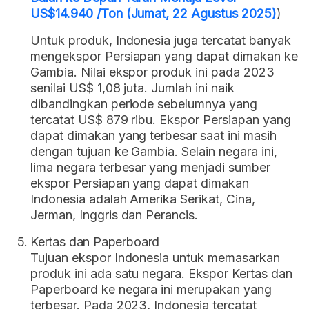
US$14.940 /Ton (Jumat, 22 Agustus 2025)
)
Untuk produk, Indonesia juga tercatat banyak
mengekspor Persiapan yang dapat dimakan ke
Gambia. Nilai ekspor produk ini pada 2023
senilai US$ 1,08 juta. Jumlah ini naik
dibandingkan periode sebelumnya yang
tercatat US$ 879 ribu. Ekspor Persiapan yang
dapat dimakan yang terbesar saat ini masih
dengan tujuan ke Gambia. Selain negara ini,
lima negara terbesar yang menjadi sumber
ekspor Persiapan yang dapat dimakan
Indonesia adalah Amerika Serikat, Cina,
Jerman, Inggris dan Perancis.
Kertas dan Paperboard
Tujuan ekspor Indonesia untuk memasarkan
produk ini ada satu negara. Ekspor Kertas dan
Paperboard ke negara ini merupakan yang
terbesar. Pada 2023, Indonesia tercatat