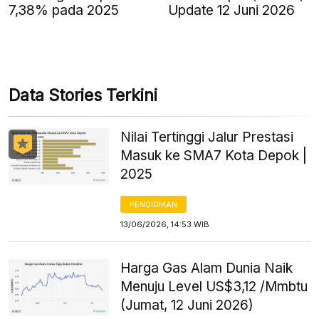
7,38% pada 2025
Update 12 Juni 2026
Data Stories Terkini
Nilai Tertinggi Jalur Prestasi
Masuk ke SMA7 Kota Depok |
2025
PENDIDIKAN
13/06/2026, 14:53 WIB
Harga Gas Alam Dunia Naik
Menuju Level US$3,12 /Mmbtu
(Jumat, 12 Juni 2026)