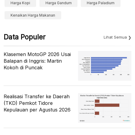
Harga Kopi
Harga Gandum
Harga Paladium
Kenaikan Harga Makanan
Data Populer
Lihat Semua
Klasemen MotoGP 2026 Usai
Balapan di Inggris: Martin
Kokoh di Puncak
Realisasi Transfer ke Daerah
(TKD) Pemkot Tidore
Kepulauan per Agustus 2026