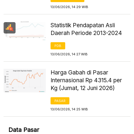
13/06/2026, 14:29 WIB
Statistik Pendapatan Asli
Daerah Periode 2013-2024
PDB
13/06/2026, 14:27 WIB
Harga Gabah di Pasar
Internasional Rp 4315.4 per
Kg (Jumat, 12 Juni 2026)
PASAR
13/06/2026, 14:25 WIB
Data Pasar