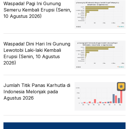
Waspada! Pagi Ini Gunung
Semeru Kembali Erupsi (Senin,
10 Agustus 2026)
Waspada! Dini Hari Ini Gunung
Lewotobi Laki-laki Kembali
Erupsi (Senin, 10 Agustus
2026)
Jumlah Titik Panas Karhutla di
Indonesia Melonjak pada
Agustus 2026