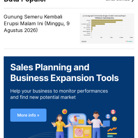
Gunung Semeru Kembali
Erupsi Malam Ini (Minggu, 9
Agustus 2026)