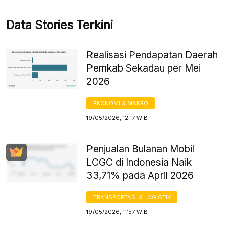
Data Stories Terkini
Realisasi Pendapatan Daerah
Pemkab Sekadau per Mei
2026
EKONOMI & MAKRO
19/05/2026, 12:17 WIB
Penjualan Bulanan Mobil
LCGC di Indonesia Naik
33,71% pada April 2026
TRANSPORTASI & LOGISTIK
19/05/2026, 11:57 WIB