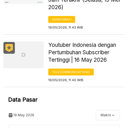
2026)
DEMOGRAFI
19/05/2026, 11:43 WIB
Youtuber Indonesia dengan
Pertumbuhan Subscriber
Tertinggi | 16 May 2026
TELECOMMUNICATIONS
19/05/2026, 11:40 WIB
Data Pasar
19 May 2026
Makro