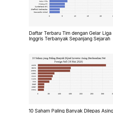
Daftar Terbaru Tim dengan Gelar Liga
Inggris Terbanyak Sepanjang Sejarah
10 Saham Paling Banyak Dilepas Asin