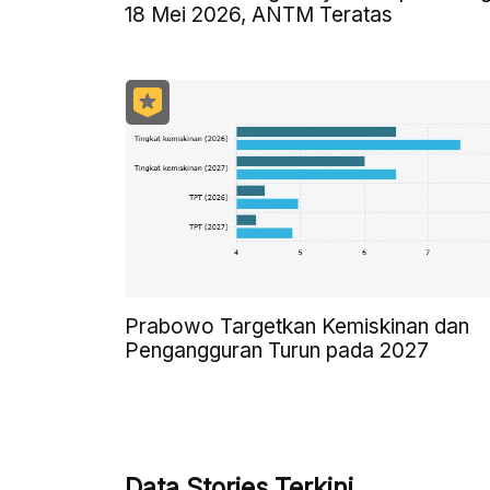
18 Mei 2026, ANTM Teratas
Prabowo Targetkan Kemiskinan dan
Pengangguran Turun pada 2027
Data Stories Terkini