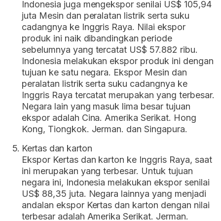
Indonesia juga mengekspor senilai US$ 105,94
juta Mesin dan peralatan listrik serta suku
cadangnya ke Inggris Raya. Nilai ekspor
produk ini naik dibandingkan periode
sebelumnya yang tercatat US$ 57.882 ribu.
Indonesia melakukan ekspor produk ini dengan
tujuan ke satu negara. Ekspor Mesin dan
peralatan listrik serta suku cadangnya ke
Inggris Raya tercatat merupakan yang terbesar.
Negara lain yang masuk lima besar tujuan
ekspor adalah Cina. Amerika Serikat. Hong
Kong, Tiongkok. Jerman. dan Singapura.
Kertas dan karton
Ekspor Kertas dan karton ke Inggris Raya, saat
ini merupakan yang terbesar. Untuk tujuan
negara ini, Indonesia melakukan ekspor senilai
US$ 88,35 juta. Negara lainnya yang menjadi
andalan ekspor Kertas dan karton dengan nilai
terbesar adalah Amerika Serikat. Jerman.