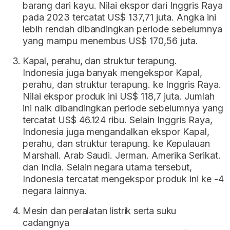
barang dari kayu. Nilai ekspor dari Inggris Raya
pada 2023 tercatat US$ 137,71 juta. Angka ini
lebih rendah dibandingkan periode sebelumnya
yang mampu menembus US$ 170,56 juta.
Kapal, perahu, dan struktur terapung.
Indonesia juga banyak mengekspor Kapal,
perahu, dan struktur terapung. ke Inggris Raya.
Nilai ekspor produk ini US$ 118,7 juta. Jumlah
ini naik dibandingkan periode sebelumnya yang
tercatat US$ 46.124 ribu. Selain Inggris Raya,
Indonesia juga mengandalkan ekspor Kapal,
perahu, dan struktur terapung. ke Kepulauan
Marshall. Arab Saudi. Jerman. Amerika Serikat.
dan India. Selain negara utama tersebut,
Indonesia tercatat mengekspor produk ini ke -4
negara lainnya.
Mesin dan peralatan listrik serta suku
cadangnya