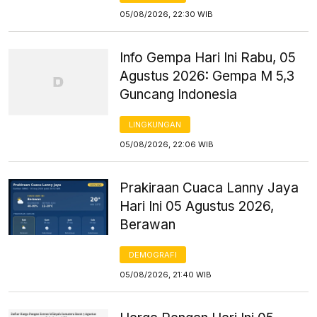
05/08/2026, 22:30 WIB
Info Gempa Hari Ini Rabu, 05
Agustus 2026: Gempa M 5,3
Guncang Indonesia
LINGKUNGAN
05/08/2026, 22:06 WIB
Prakiraan Cuaca Lanny Jaya
Hari Ini 05 Agustus 2026,
Berawan
DEMOGRAFI
05/08/2026, 21:40 WIB