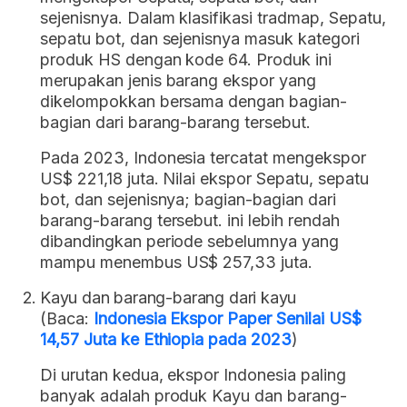
sejenisnya. Dalam klasifikasi tradmap, Sepatu,
sepatu bot, dan sejenisnya masuk kategori
produk HS dengan kode 64. Produk ini
merupakan jenis barang ekspor yang
dikelompokkan bersama dengan bagian-
bagian dari barang-barang tersebut.
Pada 2023, Indonesia tercatat mengekspor
US$ 221,18 juta. Nilai ekspor Sepatu, sepatu
bot, dan sejenisnya; bagian-bagian dari
barang-barang tersebut. ini lebih rendah
dibandingkan periode sebelumnya yang
mampu menembus US$ 257,33 juta.
Kayu dan barang-barang dari kayu
(Baca:
Indonesia Ekspor Paper Senilai US$
14,57 Juta ke Ethiopia pada 2023
)
Di urutan kedua, ekspor Indonesia paling
banyak adalah produk Kayu dan barang-