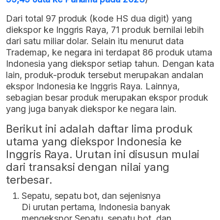
Dari total 97 produk (kode HS dua digit) yang
diekspor ke Inggris Raya, 71 produk bernilai lebih
dari satu miliar dolar. Selain itu menurut data
Trademap, ke negara ini terdapat 86 produk utama
Indonesia yang diekspor setiap tahun. Dengan kata
lain, produk-produk tersebut merupakan andalan
ekspor Indonesia ke Inggris Raya. Lainnya,
sebagian besar produk merupakan ekspor produk
yang juga banyak diekspor ke negara lain.
Berikut ini adalah daftar lima produk
utama yang diekspor Indonesia ke
Inggris Raya. Urutan ini disusun mulai
dari transaksi dengan nilai yang
terbesar.
Sepatu, sepatu bot, dan sejenisnya
Di urutan pertama, Indonesia banyak
mengekspor Sepatu, sepatu bot, dan