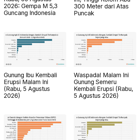
2026: Gempa M 5,3
300 Meter dari Atas
Guncang Indonesia
Puncak
Gunung Ibu Kembali
Waspada! Malam Ini
Erupsi Malam Ini
Gunung Semeru
(Rabu, 5 Agustus
Kembali Erupsi (Rabu,
2026)
5 Agustus 2026)