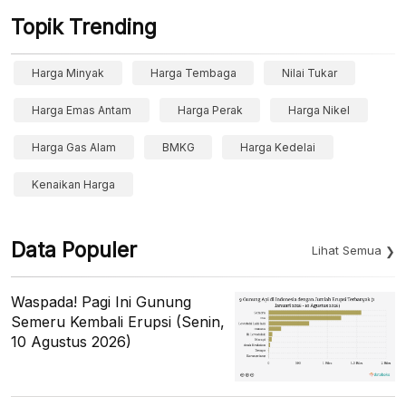
Topik Trending
Harga Minyak
Harga Tembaga
Nilai Tukar
Harga Emas Antam
Harga Perak
Harga Nikel
Harga Gas Alam
BMKG
Harga Kedelai
Kenaikan Harga
Data Populer
Lihat Semua
Waspada! Pagi Ini Gunung
Semeru Kembali Erupsi (Senin,
10 Agustus 2026)