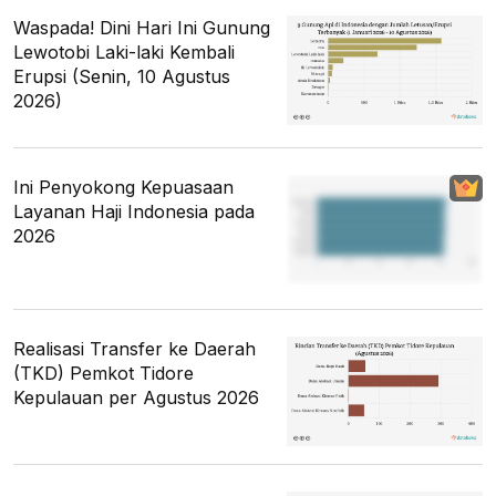
Waspada! Dini Hari Ini Gunung
Lewotobi Laki-laki Kembali
Erupsi (Senin, 10 Agustus
2026)
Ini Penyokong Kepuasaan
Layanan Haji Indonesia pada
2026
Realisasi Transfer ke Daerah
(TKD) Pemkot Tidore
Kepulauan per Agustus 2026