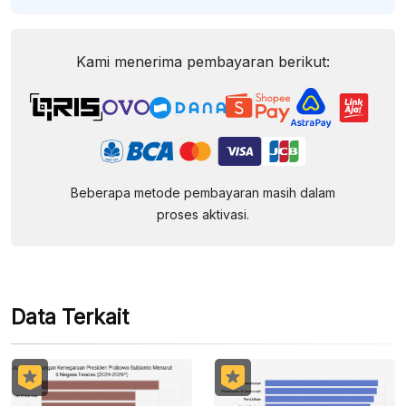
Kami menerima pembayaran berikut:
Beberapa metode pembayaran masih dalam
proses aktivasi.
Data Terkait