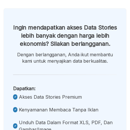
Ingin mendapatkan akses Data Stories
lebih banyak dengan harga lebih
ekonomis? Silakan berlangganan.
Dengan berlangganan, Anda ikut membantu
kami untuk menyajikan data berkualitas.
Dapatkan:
Akses Data Stories Premium
Kenyamanan Membaca Tanpa Iklan
Unduh Data Dalam Format XLS, PDF, Dan
Gambar/image