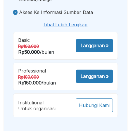
Akses Ke Informasi Sumber Data
Lihat Lebih Lengkap
Basic
Langganan
»
Rp100.000
Rp50.000
/bulan
Professional
Langganan
»
Rp100.000
Rp150.000
/bulan
Institutional
Hubungi Kami
Untuk organisasi