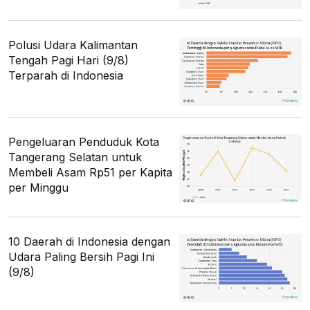
Polusi Udara Kalimantan
Tengah Pagi Hari (9/8)
Terparah di Indonesia
Pengeluaran Penduduk Kota
Tangerang Selatan untuk
Membeli Asam Rp51 per Kapita
per Minggu
10 Daerah di Indonesia dengan
Udara Paling Bersih Pagi Ini
(9/8)