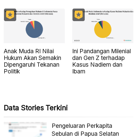
Anak Muda RI Nilai
Ini Pandangan Milenial
Hukum Akan Semakin
dan Gen Z terhadap
Dipengaruhi Tekanan
Kasus Nadiem dan
Politik
Ibam
Data Stories Terkini
Pengeluaran Perkapita
Sebulan di Papua Selatan