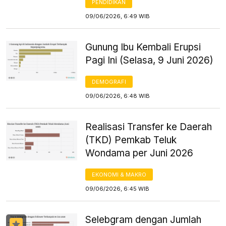
PENDIDIKAN
09/06/2026, 6:49 WIB
Gunung Ibu Kembali Erupsi
Pagi Ini (Selasa, 9 Juni 2026)
DEMOGRAFI
09/06/2026, 6:48 WIB
Realisasi Transfer ke Daerah
(TKD) Pemkab Teluk
Wondama per Juni 2026
EKONOMI & MAKRO
09/06/2026, 6:45 WIB
Selebgram dengan Jumlah