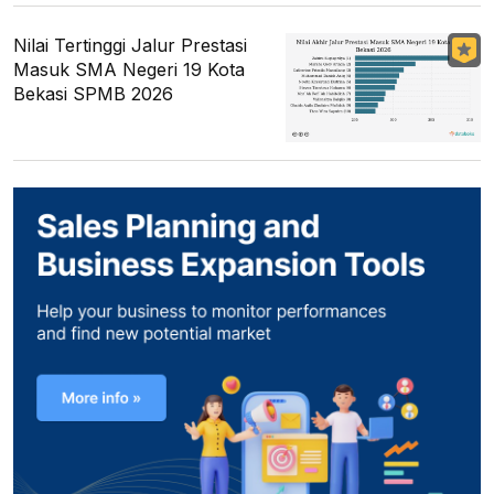
Nilai Tertinggi Jalur Prestasi
Masuk SMA Negeri 19 Kota
Bekasi SPMB 2026