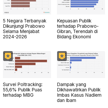
5 Negara Terbanyak
Kepuasan Publik
Dikunjungi Prabowo
terhadap Prabowo-
Selama Menjabat
Gibran, Terendah di
2024-2026
Bidang Ekonomi
Survei Poltracking:
Dampak yang
55,6% Publik Puas
Dikhawatirkan Publik
terhadap MBG
Imbas Kasus Nadiem
dan Ibam