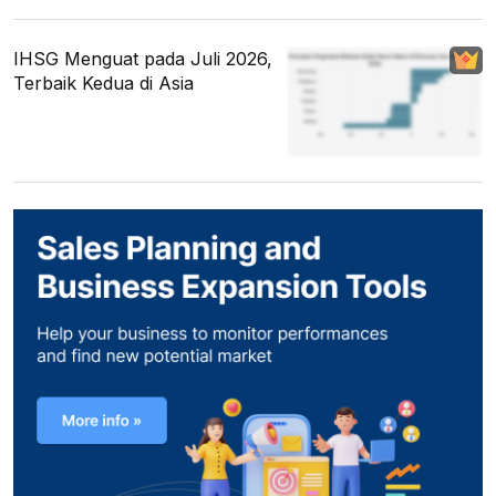
IHSG Menguat pada Juli 2026,
Terbaik Kedua di Asia