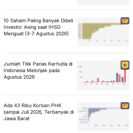
10 Saham Paling Banyak Dibeli
Investor Asing saat IHSG
Menguat (3-7 Agustus 2026)
Jumlah Titik Panas Karhutla di
Indonesia Melonjak pada
Agustus 2026
Ada 43 Ribu Korban PHK
sampai Juli 2026, Terbanyak di
Jawa Barat