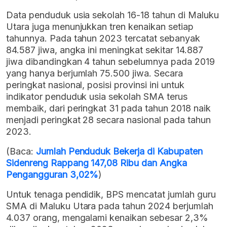
Data penduduk usia sekolah 16-18 tahun di Maluku
Utara juga menunjukkan tren kenaikan setiap
tahunnya. Pada tahun 2023 tercatat sebanyak
84.587 jiwa, angka ini meningkat sekitar 14.887
jiwa dibandingkan 4 tahun sebelumnya pada 2019
yang hanya berjumlah 75.500 jiwa. Secara
peringkat nasional, posisi provinsi ini untuk
indikator penduduk usia sekolah SMA terus
membaik, dari peringkat 31 pada tahun 2018 naik
menjadi peringkat 28 secara nasional pada tahun
2023.
(Baca:
Jumlah Penduduk Bekerja di Kabupaten
Sidenreng Rappang 147,08 Ribu dan Angka
Pengangguran 3,02%
)
Untuk tenaga pendidik, BPS mencatat jumlah guru
SMA di Maluku Utara pada tahun 2024 berjumlah
4.037 orang, mengalami kenaikan sebesar 2,3%