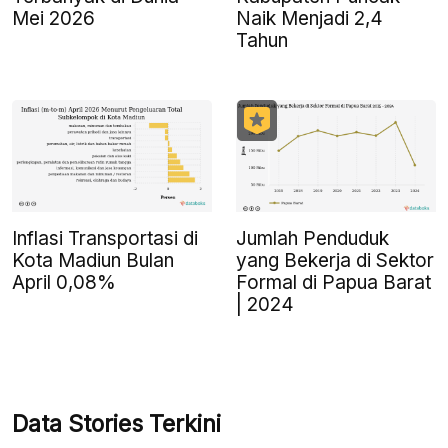
Mei 2026
Naik Menjadi 2,4
Tahun
Inflasi Transportasi di
Jumlah Penduduk
Kota Madiun Bulan
yang Bekerja di Sektor
April 0,08%
Formal di Papua Barat
| 2024
Data Stories Terkini