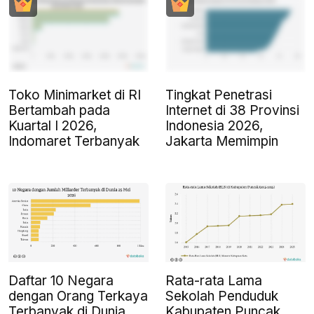
Toko Minimarket di RI
Tingkat Penetrasi
Bertambah pada
Internet di 38 Provinsi
Kuartal I 2026,
Indonesia 2026,
Indomaret Terbanyak
Jakarta Memimpin
Daftar 10 Negara
Rata-rata Lama
dengan Orang Terkaya
Sekolah Penduduk
Terbanyak di Dunia
Kabupaten Puncak