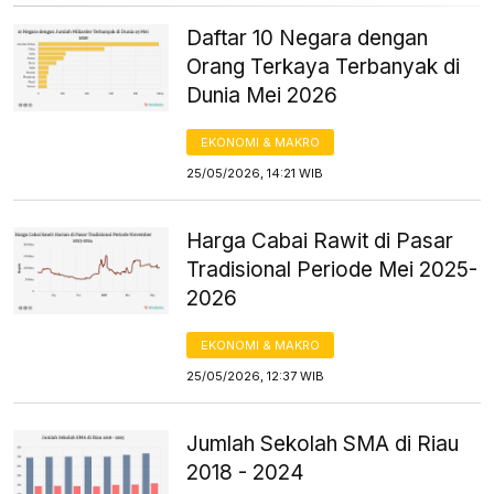
Daftar 10 Negara dengan
Orang Terkaya Terbanyak di
Dunia Mei 2026
EKONOMI & MAKRO
25/05/2026, 14:21 WIB
Harga Cabai Rawit di Pasar
Tradisional Periode Mei 2025-
2026
EKONOMI & MAKRO
25/05/2026, 12:37 WIB
Jumlah Sekolah SMA di Riau
2018 - 2024