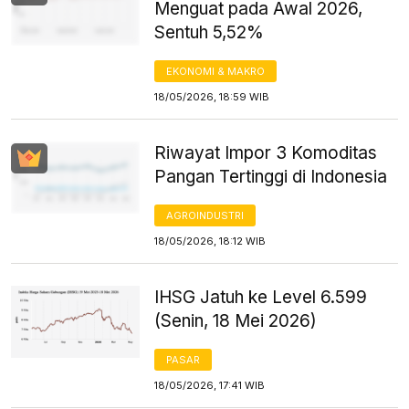
Menguat pada Awal 2026,
Sentuh 5,52%
EKONOMI & MAKRO
18/05/2026, 18:59 WIB
Riwayat Impor 3 Komoditas
Pangan Tertinggi di Indonesia
AGROINDUSTRI
18/05/2026, 18:12 WIB
IHSG Jatuh ke Level 6.599
(Senin, 18 Mei 2026)
PASAR
18/05/2026, 17:41 WIB