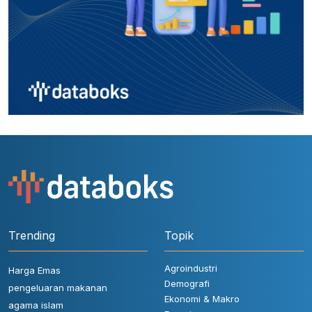
Trending
Topik
Agroindustri
Harga Emas
Demografi
pengeluaran makanan
Ekonomi & Makro
agama islam