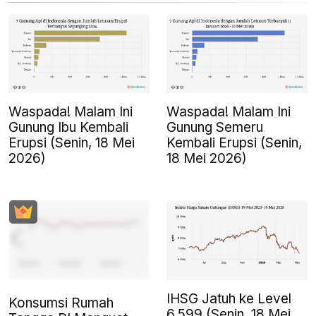
Waspada! Malam Ini
Waspada! Malam Ini
Gunung Ibu Kembali
Gunung Semeru
Erupsi (Senin, 18 Mei
Kembali Erupsi (Senin,
2026)
18 Mei 2026)
IHSG Jatuh ke Level
Konsumsi Rumah
6.599 (Senin, 18 Mei