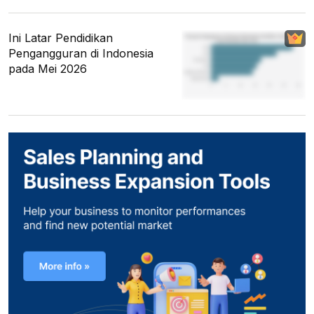
Ini Latar Pendidikan
Pengangguran di Indonesia
pada Mei 2026