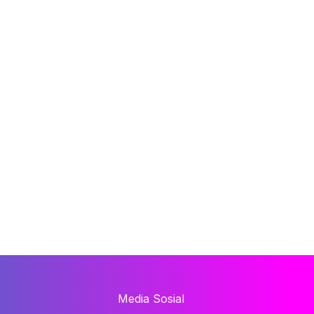
Media Sosial