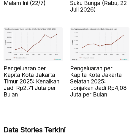
Malam Ini (22/7)
Suku Bunga (Rabu, 22
Juli 2026)
Pengeluaran per
Pengeluaran per
Kapita Kota Jakarta
Kapita Kota Jakarta
Timur 2025: Kenaikan
Selatan 2025:
Jadi Rp2,71 Juta per
Lonjakan Jadi Rp4,08
Bulan
Juta per Bulan
Data Stories Terkini