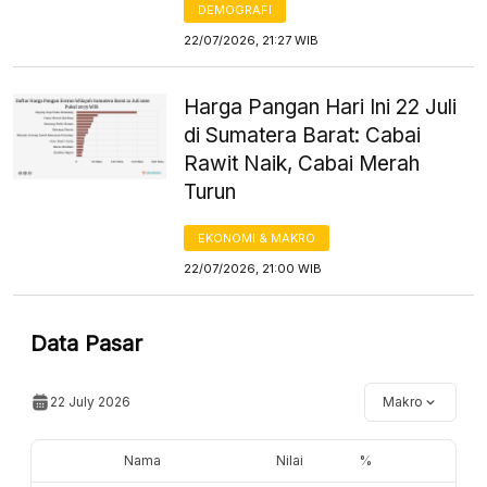
DEMOGRAFI
22/07/2026, 21:27 WIB
Harga Pangan Hari Ini 22 Juli
di Sumatera Barat: Cabai
Rawit Naik, Cabai Merah
Turun
EKONOMI & MAKRO
22/07/2026, 21:00 WIB
Data Pasar
22 July 2026
Makro
Nama
Nilai
%