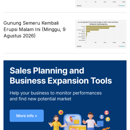
Gunung Semeru Kembali
Erupsi Malam Ini (Minggu, 9
Agustus 2026)