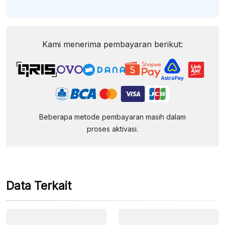
Kami menerima pembayaran berikut:
Beberapa metode pembayaran masih dalam
proses aktivasi.
Data Terkait