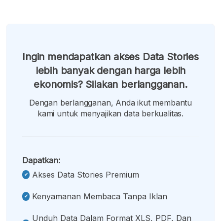
Ingin mendapatkan akses Data Stories
lebih banyak dengan harga lebih
ekonomis? Silakan berlangganan.
Dengan berlangganan, Anda ikut membantu
kami untuk menyajikan data berkualitas.
Dapatkan:
Akses Data Stories Premium
Kenyamanan Membaca Tanpa Iklan
Unduh Data Dalam Format XLS, PDF, Dan