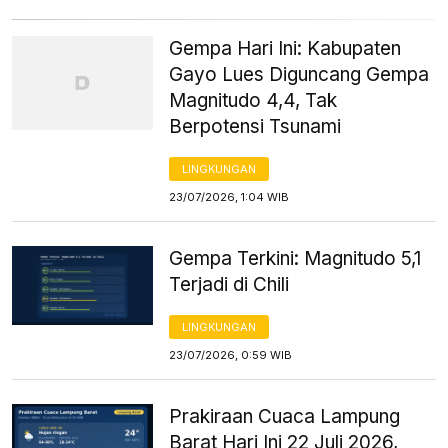
Gempa Hari Ini: Kabupaten
Gayo Lues Diguncang Gempa
Magnitudo 4,4, Tak
Berpotensi Tsunami
LINGKUNGAN
23/07/2026, 1:04 WIB
Gempa Terkini: Magnitudo 5,1
Terjadi di Chili
LINGKUNGAN
23/07/2026, 0:59 WIB
Prakiraan Cuaca Lampung
Barat Hari Ini 22 Juli 2026,