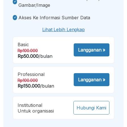
Gambar/image
Akses Ke Informasi Sumber Data
Lihat Lebih Lengkap
Basic
Langganan
»
Rp100.000
Rp50.000
/bulan
Professional
Langganan
»
Rp100.000
Rp150.000
/bulan
Institutional
Hubungi Kami
Untuk organisasi