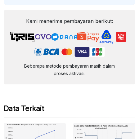
Kami menerima pembayaran berikut:
Beberapa metode pembayaran masih dalam
proses aktivasi.
Data Terkait