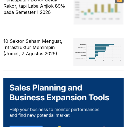
Rekor, tapi Laba Anjlok 89%
pada Semester I 2026
10 Sektor Saham Menguat,
Infrastruktur Memimpin
(Jumat, 7 Agustus 2026)