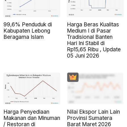
99,6% Penduduk di
Harga Beras Kualitas
Kabupaten Lebong
Medium I di Pasar
Beragama Islam
Tradisional Banten
Hari Ini Stabil di
Rp15,65 Ribu , Update
05 Juni 2026
Harga Penyediaan
Nilai Ekspor Lain Lain
Makanan dan Minuman
Provinsi Sumatera
/ Restoran di
Barat Maret 2026