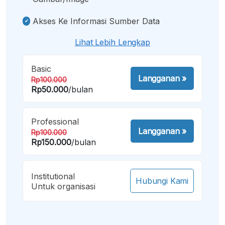
Akses Ke Informasi Sumber Data
Lihat Lebih Lengkap
Basic
Langganan
»
Rp100.000
Rp50.000
/bulan
Professional
Langganan
»
Rp100.000
Rp150.000
/bulan
Institutional
Hubungi Kami
Untuk organisasi