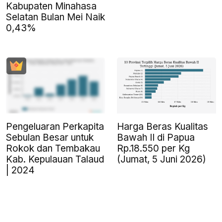
Kabupaten Minahasa
Selatan Bulan Mei Naik
0,43%
Pengeluaran Perkapita
Harga Beras Kualitas
Sebulan Besar untuk
Bawah II di Papua
Rokok dan Tembakau
Rp.18.550 per Kg
Kab. Kepulauan Talaud
(Jumat, 5 Juni 2026)
| 2024