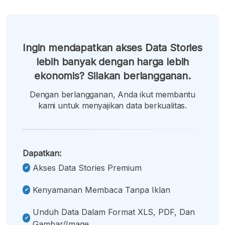
Ingin mendapatkan akses Data Stories
lebih banyak dengan harga lebih
ekonomis? Silakan berlangganan.
Dengan berlangganan, Anda ikut membantu
kami untuk menyajikan data berkualitas.
Dapatkan:
Akses Data Stories Premium
Kenyamanan Membaca Tanpa Iklan
Unduh Data Dalam Format XLS, PDF, Dan
Gambar/image