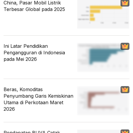
China, Pasar Mobil Listrik
Terbesar Global pada 2025
Ini Latar Pendidikan
Pengangguran di Indonesia
pada Mei 2026
Beras, Komoditas
Penyumbang Garis Kemiskinan
Utama di Perkotaan Maret
2026
Pendapatan BUVA Cetak