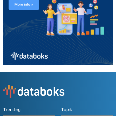
Trending
Topik