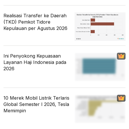
Realisasi Transfer ke Daerah
(TKD) Pemkot Tidore
Kepulauan per Agustus 2026
Ini Penyokong Kepuasaan
Layanan Haji Indonesia pada
2026
10 Merek Mobil Listrik Terlaris
Global Semester I 2026, Tesla
Memimpin