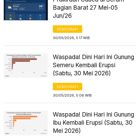
Bagian Barat 27 Mei-05
Jun/26
DEMOGRAFI
30/05/2026, 5:17 WIB
Waspada! Dini Hari Ini Gunung
Semeru Kembali Erupsi
(Sabtu, 30 Mei 2026)
DEMOGRAFI
30/05/2026, 5:06 WIB
Waspada! Dini Hari Ini Gunung
Ibu Kembali Erupsi (Sabtu, 30
Mei 2026)