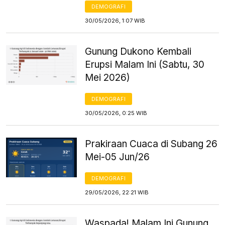
DEMOGRAFI
30/05/2026, 1:07 WIB
Gunung Dukono Kembali
Erupsi Malam Ini (Sabtu, 30
Mei 2026)
DEMOGRAFI
30/05/2026, 0:25 WIB
Prakiraan Cuaca di Subang 26
Mei-05 Jun/26
DEMOGRAFI
29/05/2026, 22:21 WIB
Waspada! Malam Ini Gunung