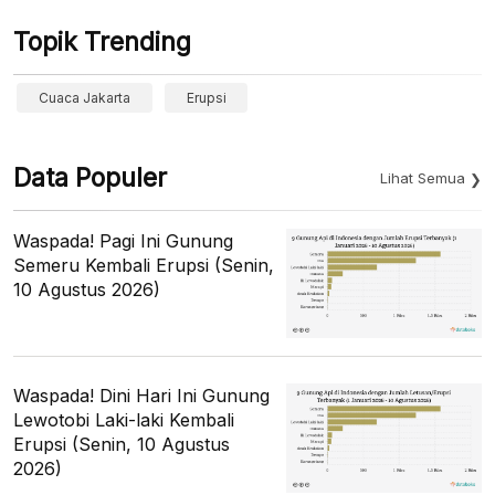
Topik Trending
Cuaca Jakarta
Erupsi
Data Populer
Lihat Semua
Waspada! Pagi Ini Gunung
Semeru Kembali Erupsi (Senin,
10 Agustus 2026)
Waspada! Dini Hari Ini Gunung
Lewotobi Laki-laki Kembali
Erupsi (Senin, 10 Agustus
2026)