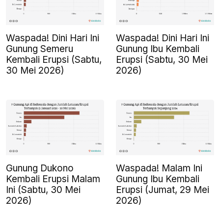
Waspada! Dini Hari Ini
Waspada! Dini Hari Ini
Gunung Semeru
Gunung Ibu Kembali
Kembali Erupsi (Sabtu,
Erupsi (Sabtu, 30 Mei
30 Mei 2026)
2026)
Gunung Dukono
Waspada! Malam Ini
Kembali Erupsi Malam
Gunung Ibu Kembali
Ini (Sabtu, 30 Mei
Erupsi (Jumat, 29 Mei
2026)
2026)