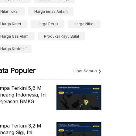
Nilai Tukar
Harga Emas Antam
Harga Karet
Harga Perak
Harga Nikel
Harga Gas Alam
Produksi Kayu Bulat
Harga Kedelai
ata Populer
Lihat Semua
mpa Terkini 5,8 M
ncang Indonesia, Ini
njelasan BMKG
mpa Terkini 3,2 M
ncang Sigi, Ini