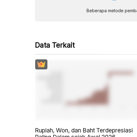
Beberapa metode pembay
Data Terkait
Rupiah, Won, dan Baht Terdepresiasi