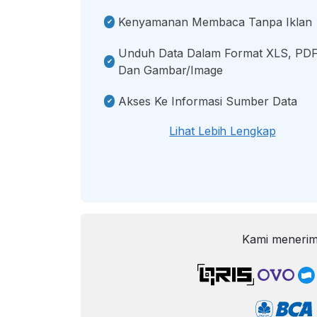
Kenyamanan Membaca Tanpa Iklan
Unduh Data Dalam Format XLS, PDF
Dan Gambar/image
Akses Ke Informasi Sumber Data
Lihat Lebih Lengkap
Kami menerim