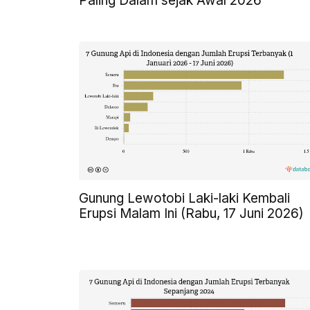
Paling Dalam sejak Awal 2026
Gunung Lewotobi Laki-laki Kembali
Erupsi Malam Ini (Rabu, 17 Juni 2026)