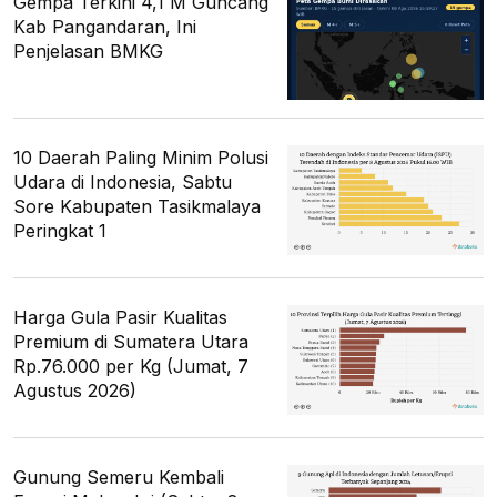
Gempa Terkini 4,1 M Guncang
Kab Pangandaran, Ini
Penjelasan BMKG
10 Daerah Paling Minim Polusi
Udara di Indonesia, Sabtu
Sore Kabupaten Tasikmalaya
Peringkat 1
Harga Gula Pasir Kualitas
Premium di Sumatera Utara
Rp.76.000 per Kg (Jumat, 7
Agustus 2026)
Gunung Semeru Kembali