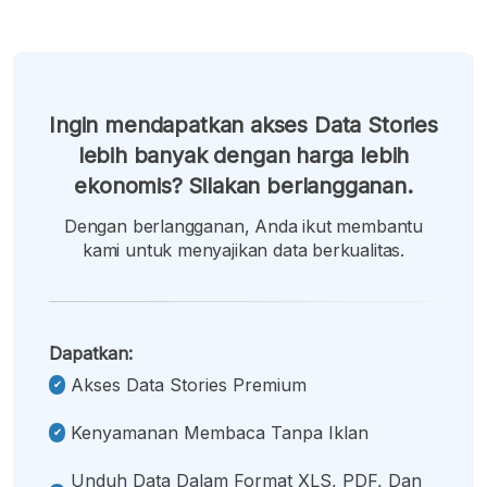
Ingin mendapatkan akses Data Stories
lebih banyak dengan harga lebih
ekonomis? Silakan berlangganan.
Dengan berlangganan, Anda ikut membantu
kami untuk menyajikan data berkualitas.
Dapatkan:
Akses Data Stories Premium
Kenyamanan Membaca Tanpa Iklan
Unduh Data Dalam Format XLS, PDF, Dan