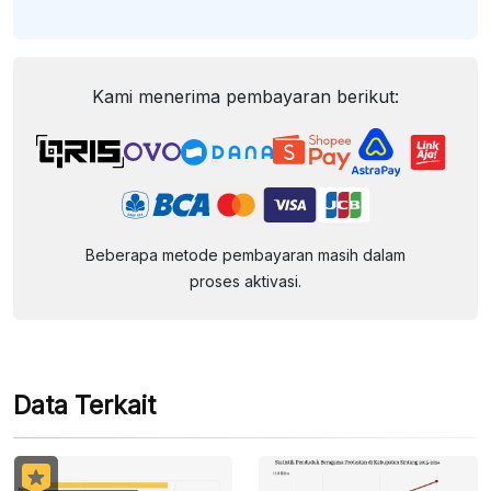
Kami menerima pembayaran berikut:
Beberapa metode pembayaran masih dalam
proses aktivasi.
Data Terkait