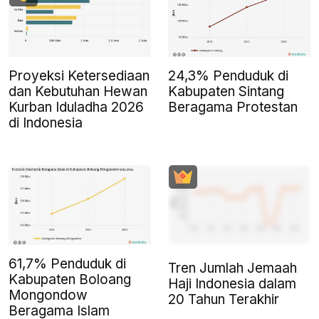
Proyeksi Ketersediaan
24,3% Penduduk di
dan Kebutuhan Hewan
Kabupaten Sintang
Kurban Iduladha 2026
Beragama Protestan
di Indonesia
61,7% Penduduk di
Tren Jumlah Jemaah
Kabupaten Boloang
Haji Indonesia dalam
Mongondow
20 Tahun Terakhir
Beragama Islam