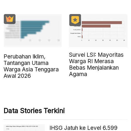
Survei LSI: Mayoritas
Perubahan Iklim,
Warga RI Merasa
Tantangan Utama
Bebas Menjalankan
Warga Asia Tenggara
Agama
Awal 2026
Data Stories Terkini
IHSG Jatuh ke Level 6.599