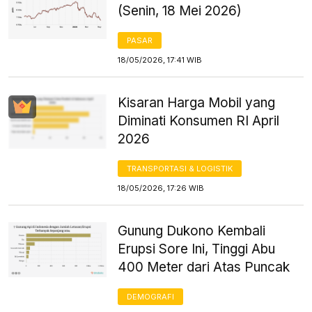
(Senin, 18 Mei 2026)
PASAR
18/05/2026, 17:41 WIB
Kisaran Harga Mobil yang
Diminati Konsumen RI April
2026
TRANSPORTASI & LOGISTIK
18/05/2026, 17:26 WIB
Gunung Dukono Kembali
Erupsi Sore Ini, Tinggi Abu
400 Meter dari Atas Puncak
DEMOGRAFI