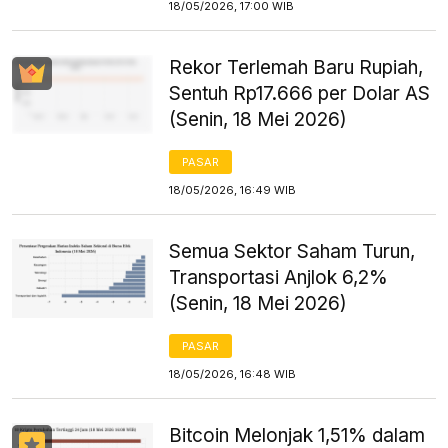
18/05/2026, 17:00 WIB
Rekor Terlemah Baru Rupiah,
Sentuh Rp17.666 per Dolar AS
(Senin, 18 Mei 2026)
PASAR
18/05/2026, 16:49 WIB
Semua Sektor Saham Turun,
Transportasi Anjlok 6,2%
(Senin, 18 Mei 2026)
PASAR
18/05/2026, 16:48 WIB
Bitcoin Melonjak 1,51% dalam