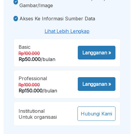
Gambar/image
Akses Ke Informasi Sumber Data
Lihat Lebih Lengkap
Basic
Langganan
»
Rp100.000
Rp50.000
/bulan
Professional
Langganan
»
Rp100.000
Rp150.000
/bulan
Institutional
Hubungi Kami
Untuk organisasi