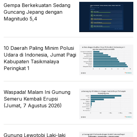
Gempa Berkekuatan Sedang
Guncang Jepang dengan
Magnitudo 5,4
10 Daerah Paling Minim Polusi
Udara di Indonesia, Jumat Pagi
Kabupaten Tasikmalaya
Peringkat 1
Waspada! Malam Ini Gunung
Semeru Kembali Erupsi
(Jumat, 7 Agustus 2026)
Gunung Lewotobi Laki-laki