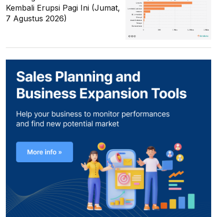
Kembali Erupsi Pagi Ini (Jumat,
7 Agustus 2026)