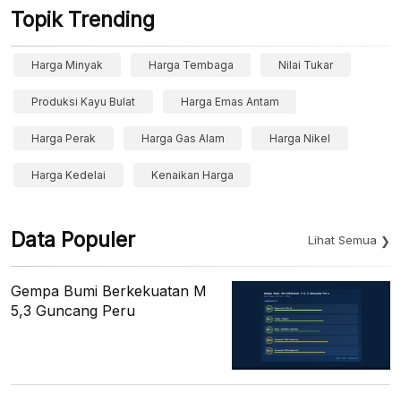
Topik Trending
Harga Minyak
Harga Tembaga
Nilai Tukar
Produksi Kayu Bulat
Harga Emas Antam
Harga Perak
Harga Gas Alam
Harga Nikel
Harga Kedelai
Kenaikan Harga
Data Populer
Lihat Semua
Gempa Bumi Berkekuatan M
5,3 Guncang Peru