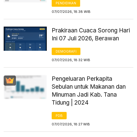
PENDIDIKAN
07/07/2026, 18:38 WIB
Prakiraan Cuaca Sorong Hari
Ini 07 Juli 2026, Berawan
DEMOGRAFI
07/07/2026, 18:32 WIB
Pengeluaran Perkapita
Sebulan untuk Makanan dan
Minuman Jadi Kab. Tana
Tidung | 2024
PDB
07/07/2026, 18:27 WIB