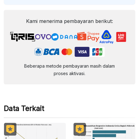
Kami menerima pembayaran berikut:
Beberapa metode pembayaran masih dalam
proses aktivasi.
Data Terkait