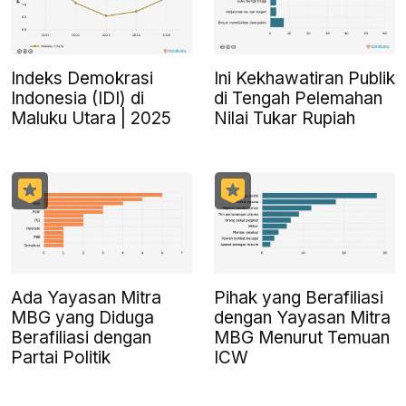
Indeks Demokrasi
Ini Kekhawatiran Publik
Indonesia (IDI) di
di Tengah Pelemahan
Maluku Utara | 2025
Nilai Tukar Rupiah
Ada Yayasan Mitra
Pihak yang Berafiliasi
MBG yang Diduga
dengan Yayasan Mitra
Berafiliasi dengan
MBG Menurut Temuan
Partai Politik
ICW