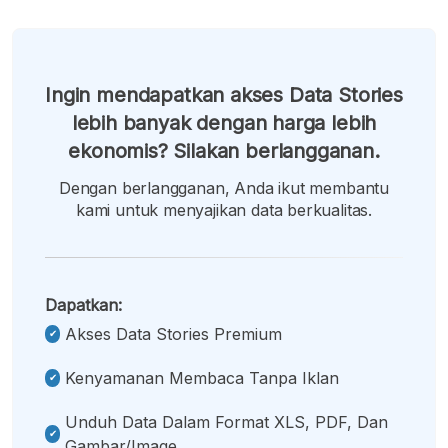
Ingin mendapatkan akses Data Stories
lebih banyak dengan harga lebih
ekonomis? Silakan berlangganan.
Dengan berlangganan, Anda ikut membantu
kami untuk menyajikan data berkualitas.
Dapatkan:
Akses Data Stories Premium
Kenyamanan Membaca Tanpa Iklan
Unduh Data Dalam Format XLS, PDF, Dan
Gambar/image