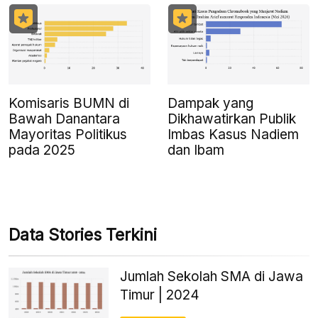
Komisaris BUMN di
Dampak yang
Bawah Danantara
Dikhawatirkan Publik
Mayoritas Politikus
Imbas Kasus Nadiem
pada 2025
dan Ibam
Data Stories Terkini
Jumlah Sekolah SMA di Jawa
Timur | 2024