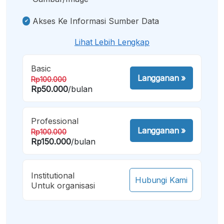
Akses Ke Informasi Sumber Data
Lihat Lebih Lengkap
Basic
Langganan
»
Rp100.000
Rp50.000
/bulan
Professional
Langganan
»
Rp100.000
Rp150.000
/bulan
Institutional
Hubungi Kami
Untuk organisasi