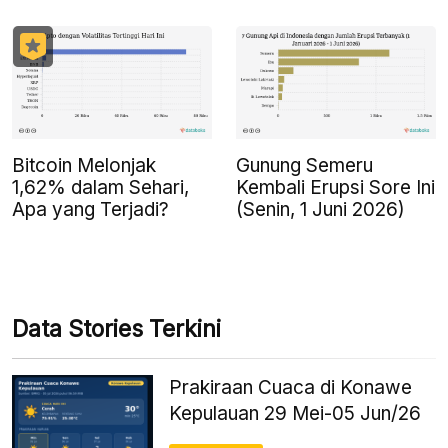
Bitcoin Melonjak
Gunung Semeru
1,62% dalam Sehari,
Kembali Erupsi Sore Ini
Apa yang Terjadi?
(Senin, 1 Juni 2026)
Data Stories Terkini
Prakiraan Cuaca di Konawe
Kepulauan 29 Mei-05 Jun/26