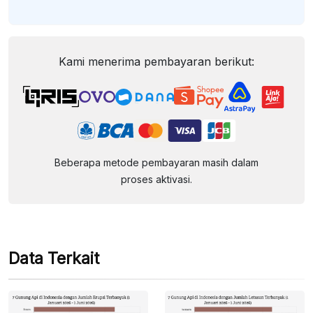
Kami menerima pembayaran berikut:
Beberapa metode pembayaran masih dalam
proses aktivasi.
Data Terkait