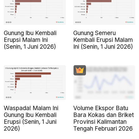
Gunung Ibu Kembali
Gunung Semeru
Erupsi Malam Ini
Kembali Erupsi Malam
(Senin, 1 Juni 2026)
Ini (Senin, 1 Juni 2026)
Waspada! Malam Ini
Volume Ekspor Batu
Gunung Ibu Kembali
Bara Kokas dan Briket
Erupsi (Senin, 1 Juni
Provinsi Kalimantan
2026)
Tengah Februari 2026