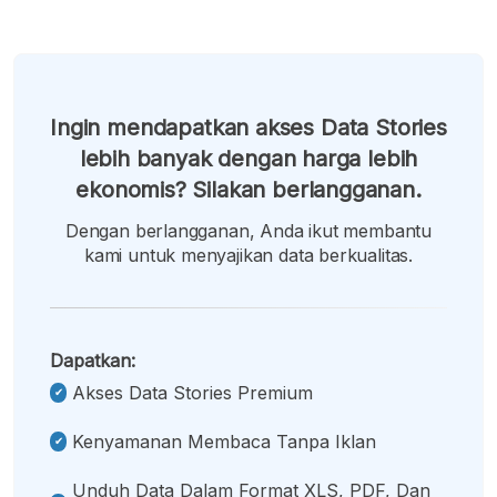
Ingin mendapatkan akses Data Stories
lebih banyak dengan harga lebih
ekonomis? Silakan berlangganan.
Dengan berlangganan, Anda ikut membantu
kami untuk menyajikan data berkualitas.
Dapatkan:
Akses Data Stories Premium
Kenyamanan Membaca Tanpa Iklan
Unduh Data Dalam Format XLS, PDF, Dan