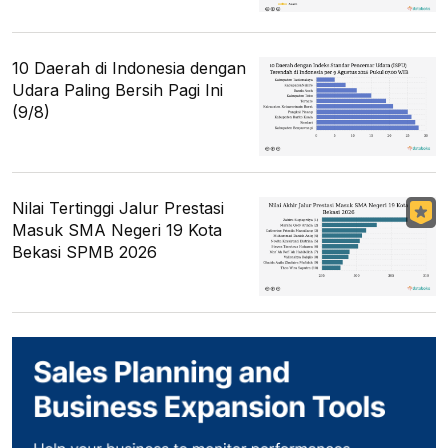
10 Daerah di Indonesia dengan
Udara Paling Bersih Pagi Ini
(9/8)
Nilai Tertinggi Jalur Prestasi
Masuk SMA Negeri 19 Kota
Bekasi SPMB 2026