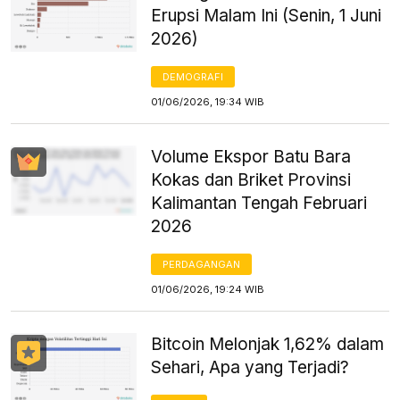
Erupsi Malam Ini (Senin, 1 Juni
2026)
DEMOGRAFI
01/06/2026, 19:34 WIB
Volume Ekspor Batu Bara
Kokas dan Briket Provinsi
Kalimantan Tengah Februari
2026
PERDAGANGAN
01/06/2026, 19:24 WIB
Bitcoin Melonjak 1,62% dalam
Sehari, Apa yang Terjadi?