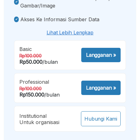
Gambar/image
Akses Ke Informasi Sumber Data
Lihat Lebih Lengkap
Basic
Langganan
»
Rp100.000
Rp50.000
/bulan
Professional
Langganan
»
Rp100.000
Rp150.000
/bulan
Institutional
Hubungi Kami
Untuk organisasi