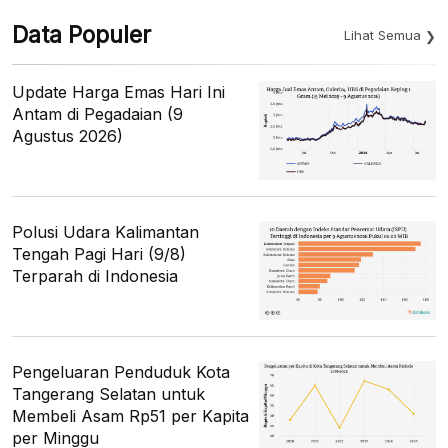
Data Populer
Lihat Semua
Update Harga Emas Hari Ini
Antam di Pegadaian (9
Agustus 2026)
Polusi Udara Kalimantan
Tengah Pagi Hari (9/8)
Terparah di Indonesia
Pengeluaran Penduduk Kota
Tangerang Selatan untuk
Membeli Asam Rp51 per Kapita
per Minggu