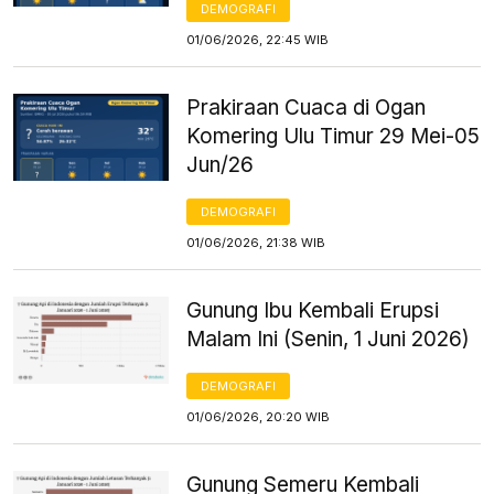
DEMOGRAFI
01/06/2026, 22:45 WIB
Prakiraan Cuaca di Ogan
Komering Ulu Timur 29 Mei-05
Jun/26
DEMOGRAFI
01/06/2026, 21:38 WIB
Gunung Ibu Kembali Erupsi
Malam Ini (Senin, 1 Juni 2026)
DEMOGRAFI
01/06/2026, 20:20 WIB
Gunung Semeru Kembali