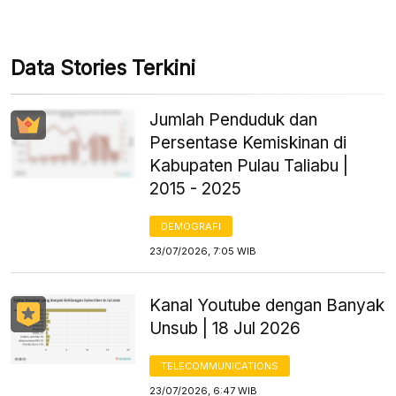
Data Stories Terkini
Jumlah Penduduk dan
Persentase Kemiskinan di
Kabupaten Pulau Taliabu |
2015 - 2025
DEMOGRAFI
23/07/2026, 7:05 WIB
Kanal Youtube dengan Banyak
Unsub | 18 Jul 2026
TELECOMMUNICATIONS
23/07/2026, 6:47 WIB