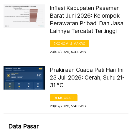
Inflasi Kabupaten Pasaman
Barat Juni 2026: Kelompok
Perawatan Pribadi Dan Jasa
Lainnya Tercatat Tertinggi
EKONOMI & MAKRO
23/07/2026, 5:44 WIB
Prakiraan Cuaca Pati Hari Ini
23 Juli 2026: Cerah, Suhu 21-
31 °C
DEMOGRAFI
23/07/2026, 5:40 WIB
Data Pasar