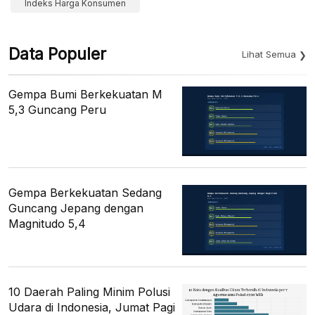
Indeks Harga Konsumen
Data Populer
Lihat Semua
Gempa Bumi Berkekuatan M
5,3 Guncang Peru
Gempa Berkekuatan Sedang
Guncang Jepang dengan
Magnitudo 5,4
10 Daerah Paling Minim Polusi
Udara di Indonesia, Jumat Pagi