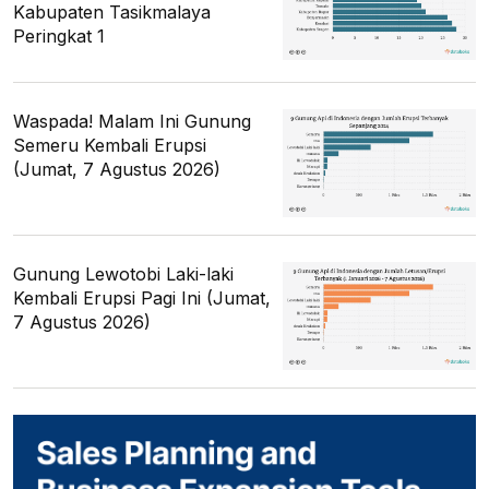
Kabupaten Tasikmalaya
Peringkat 1
Waspada! Malam Ini Gunung
Semeru Kembali Erupsi
(Jumat, 7 Agustus 2026)
Gunung Lewotobi Laki-laki
Kembali Erupsi Pagi Ini (Jumat,
7 Agustus 2026)