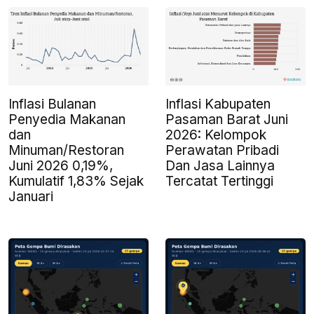
Inflasi Bulanan
Inflasi Kabupaten
Penyedia Makanan
Pasaman Barat Juni
dan
2026: Kelompok
Minuman/Restoran
Perawatan Pribadi
Juni 2026 0,19%,
Dan Jasa Lainnya
Kumulatif 1,83% Sejak
Tercatat Tertinggi
Januari