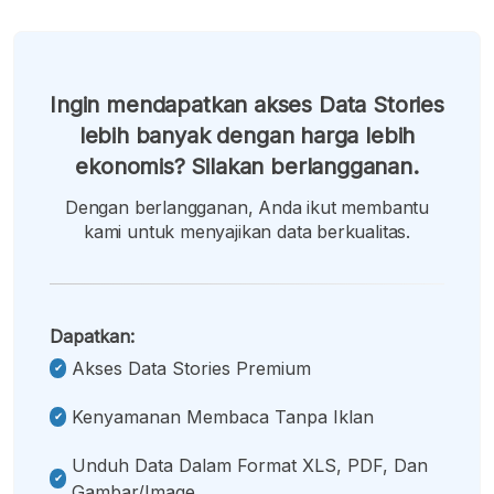
Ingin mendapatkan akses Data Stories
lebih banyak dengan harga lebih
ekonomis? Silakan berlangganan.
Dengan berlangganan, Anda ikut membantu
kami untuk menyajikan data berkualitas.
Dapatkan:
Akses Data Stories Premium
Kenyamanan Membaca Tanpa Iklan
Unduh Data Dalam Format XLS, PDF, Dan
Gambar/image