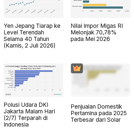
Yen Jepang Tiarap ke
Nilai Impor Migas RI
Level Terendah
Melonjak 70,78%
Selama 40 Tahun
pada Mei 2026
(Kamis, 2 Juli 2026)
Polusi Udara DKI
Penjualan Domestik
Jakarta Malam Hari
Pertamina pada 2025
(2/7) Terparah di
Terbesar dari Solar
Indonesia