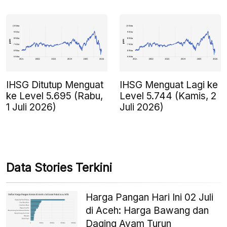
IHSG Ditutup Menguat
IHSG Menguat Lagi ke
ke Level 5.695 (Rabu,
Level 5.744 (Kamis, 2
1 Juli 2026)
Juli 2026)
Data Stories Terkini
Harga Pangan Hari Ini 02 Juli
di Aceh: Harga Bawang dan
Daging Ayam Turun