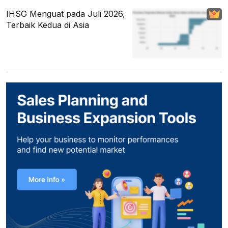
IHSG Menguat pada Juli 2026,
Terbaik Kedua di Asia