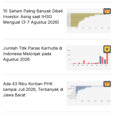
10 Saham Paling Banyak Dibeli
Investor Asing saat IHSG
Menguat (3-7 Agustus 2026)
Jumlah Titik Panas Karhutla di
Indonesia Melonjak pada
Agustus 2026
Ada 43 Ribu Korban PHK
sampai Juli 2026, Terbanyak di
Jawa Barat