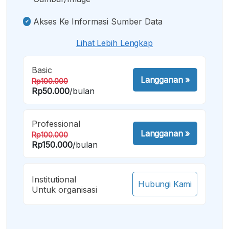
Akses Ke Informasi Sumber Data
Lihat Lebih Lengkap
Basic
Langganan
»
Rp100.000
Rp50.000
/bulan
Professional
Langganan
»
Rp100.000
Rp150.000
/bulan
Institutional
Hubungi Kami
Untuk organisasi