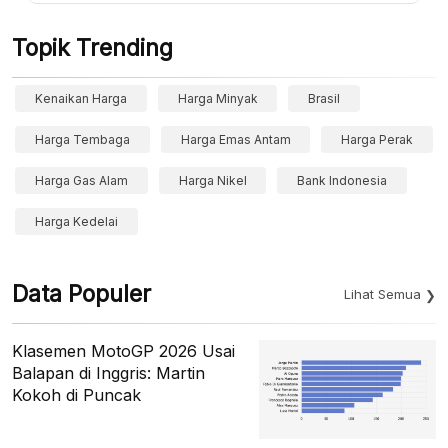
Topik Trending
Kenaikan Harga
Harga Minyak
Brasil
Harga Tembaga
Harga Emas Antam
Harga Perak
Harga Gas Alam
Harga Nikel
Bank Indonesia
Harga Kedelai
Data Populer
Lihat Semua
Klasemen MotoGP 2026 Usai
Balapan di Inggris: Martin
Kokoh di Puncak