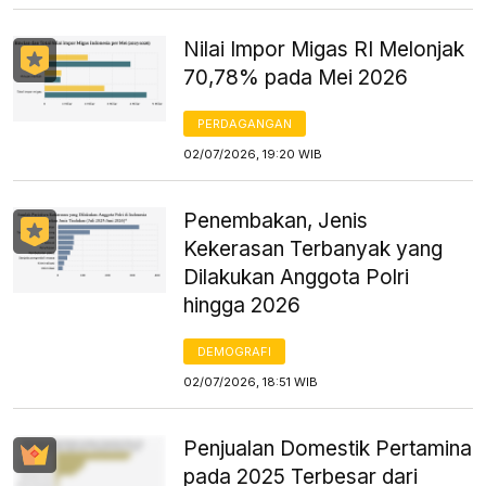
Nilai Impor Migas RI Melonjak
70,78% pada Mei 2026
PERDAGANGAN
02/07/2026, 19:20 WIB
Penembakan, Jenis
Kekerasan Terbanyak yang
Dilakukan Anggota Polri
hingga 2026
DEMOGRAFI
02/07/2026, 18:51 WIB
Penjualan Domestik Pertamina
pada 2025 Terbesar dari