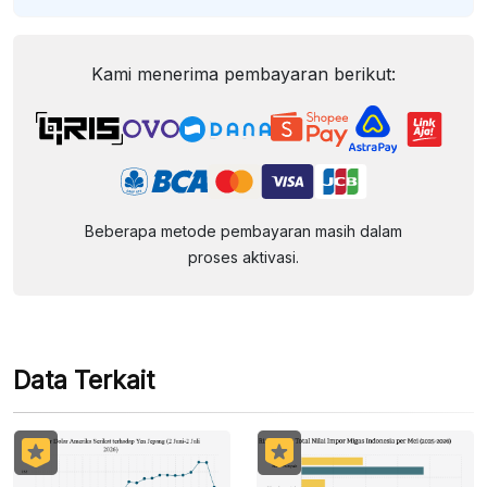
Kami menerima pembayaran berikut:
Beberapa metode pembayaran masih dalam
proses aktivasi.
Data Terkait