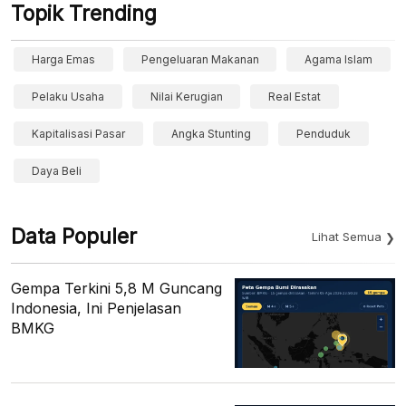
Topik Trending
Harga Emas
Pengeluaran Makanan
Agama Islam
Pelaku Usaha
Nilai Kerugian
Real Estat
Kapitalisasi Pasar
Angka Stunting
Penduduk
Daya Beli
Data Populer
Lihat Semua
Gempa Terkini 5,8 M Guncang
Indonesia, Ini Penjelasan
BMKG