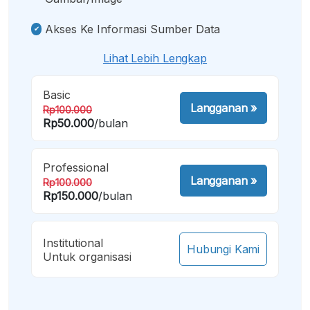
Akses Ke Informasi Sumber Data
Lihat Lebih Lengkap
Basic
Langganan
»
Rp100.000
Rp50.000
/bulan
Professional
Langganan
»
Rp100.000
Rp150.000
/bulan
Institutional
Hubungi Kami
Untuk organisasi