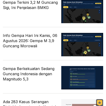
Gempa Terkini 3,2 M Guncang
Sigi, Ini Penjelasan BMKG
Info Gempa Hari Ini Kamis, 06
Agustus 2026: Gempa M 3,9
Guncang Morowali
Gempa Berkekuatan Sedang
Guncang Indonesia dengan
Magnitudo 5,3
Ada 283 Kasus Serangan