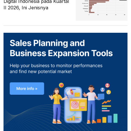
Digital Indonesia pada Kuartal
II 2026, Ini Jenisnya