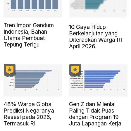
Tren Impor Gandum
10 Gaya Hidup
Indonesia, Bahan
Berkelanjutan yang
Utama Pembuat
Diterapkan Warga RI
Tepung Terigu
April 2026
48% Warga Global
Gen Z dan Milenial
Prediksi Negaranya
Paling Tidak Puas
Resesi pada 2026,
dengan Program 19
Termasuk RI
Juta Lapangan Kerja