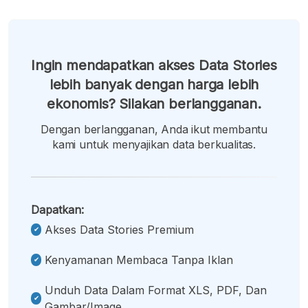
Ingin mendapatkan akses Data Stories
lebih banyak dengan harga lebih
ekonomis? Silakan berlangganan.
Dengan berlangganan, Anda ikut membantu
kami untuk menyajikan data berkualitas.
Dapatkan:
Akses Data Stories Premium
Kenyamanan Membaca Tanpa Iklan
Unduh Data Dalam Format XLS, PDF, Dan
Gambar/image