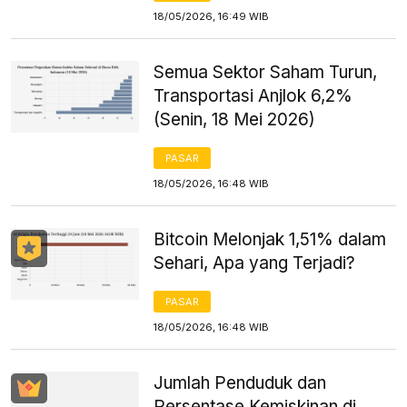
18/05/2026, 16:49 WIB
Semua Sektor Saham Turun,
Transportasi Anjlok 6,2%
(Senin, 18 Mei 2026)
PASAR
18/05/2026, 16:48 WIB
Bitcoin Melonjak 1,51% dalam
Sehari, Apa yang Terjadi?
PASAR
18/05/2026, 16:48 WIB
Jumlah Penduduk dan
Persentase Kemiskinan di