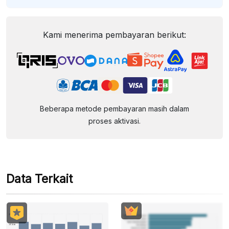
Kami menerima pembayaran berikut:
Beberapa metode pembayaran masih dalam
proses aktivasi.
Data Terkait