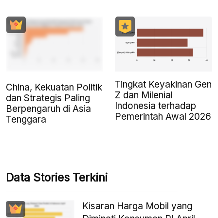
Tingkat Keyakinan Gen
China, Kekuatan Politik
Z dan Milenial
dan Strategis Paling
Indonesia terhadap
Berpengaruh di Asia
Pemerintah Awal 2026
Tenggara
Data Stories Terkini
Kisaran Harga Mobil yang