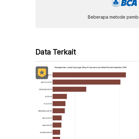
Beberapa metode pembay
Data Terkait