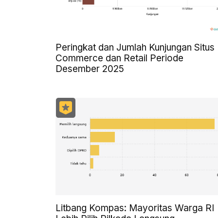
Peringkat dan Jumlah Kunjungan Situs 
Commerce dan Retail Periode
Desember 2025
Litbang Kompas: Mayoritas Warga RI