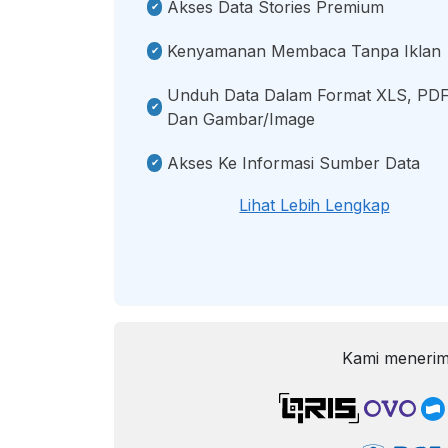
Akses Data Stories Premium
Kenyamanan Membaca Tanpa Iklan
Unduh Data Dalam Format XLS, PDF
Dan Gambar/image
Akses Ke Informasi Sumber Data
Lihat Lebih Lengkap
Kami menerim