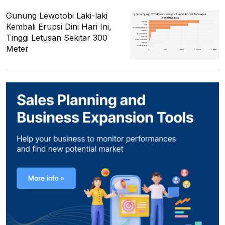
Gunung Lewotobi Laki-laki
Kembali Erupsi Dini Hari Ini,
Tinggi Letusan Sekitar 300
Meter