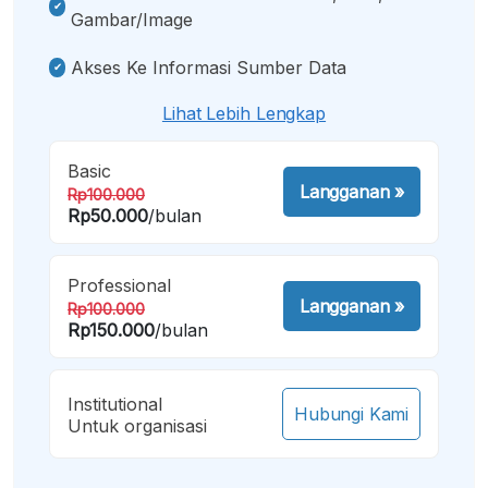
Gambar/image
Akses Ke Informasi Sumber Data
Lihat Lebih Lengkap
Basic
Langganan
»
Rp100.000
Rp50.000
/bulan
Professional
Langganan
»
Rp100.000
Rp150.000
/bulan
Institutional
Hubungi Kami
Untuk organisasi