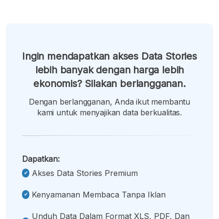
Ingin mendapatkan akses Data Stories
lebih banyak dengan harga lebih
ekonomis? Silakan berlangganan.
Dengan berlangganan, Anda ikut membantu
kami untuk menyajikan data berkualitas.
Dapatkan:
Akses Data Stories Premium
Kenyamanan Membaca Tanpa Iklan
Unduh Data Dalam Format XLS, PDF, Dan