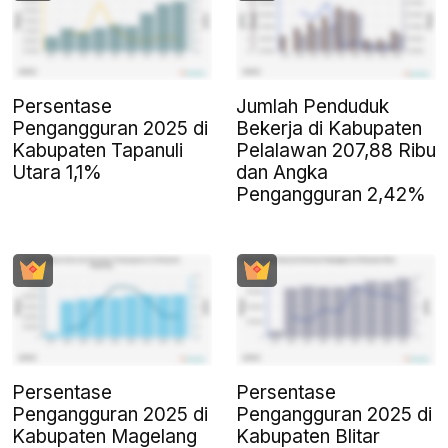
Persentase
Jumlah Penduduk
Pengangguran 2025 di
Bekerja di Kabupaten
Kabupaten Tapanuli
Pelalawan 207,88 Ribu
Utara 1,1%
dan Angka
Pengangguran 2,42%
Persentase
Persentase
Pengangguran 2025 di
Pengangguran 2025 di
Kabupaten Magelang
Kabupaten Blitar