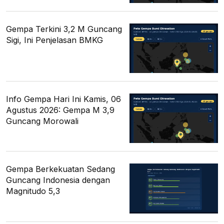
Gempa Terkini 3,2 M Guncang
Sigi, Ini Penjelasan BMKG
Info Gempa Hari Ini Kamis, 06
Agustus 2026: Gempa M 3,9
Guncang Morowali
Gempa Berkekuatan Sedang
Guncang Indonesia dengan
Magnitudo 5,3