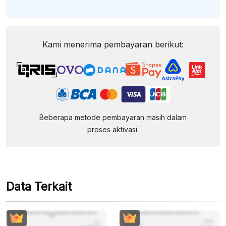
Kami menerima pembayaran berikut:
Beberapa metode pembayaran masih dalam
proses aktivasi.
Data Terkait