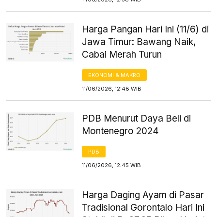
Harga Pangan Hari Ini (11/6) di
Jawa Timur: Bawang Naik,
Cabai Merah Turun
EKONOMI & MAKRO
11/06/2026, 12:48 WIB
PDB Menurut Daya Beli di
Montenegro 2024
PDB
11/06/2026, 12:45 WIB
Harga Daging Ayam di Pasar
Tradisional Gorontalo Hari Ini